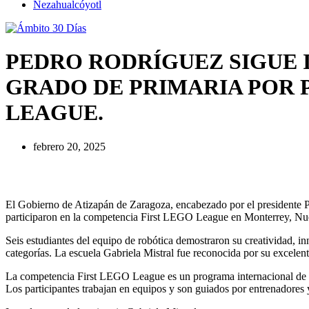
Nezahualcóyotl
PEDRO RODRÍGUEZ SIGUE 
GRADO DE PRIMARIA POR 
LEAGUE.
febrero 20, 2025
El Gobierno de Atizapán de Zaragoza, encabezado por el presidente Pe
participaron en la competencia First LEGO League en Monterrey, N
Seis estudiantes del equipo de robótica demostraron su creatividad, i
categorías. La escuela Gabriela Mistral fue reconocida por su excele
La competencia First LEGO League es un programa internacional de ro
Los participantes trabajan en equipos y son guiados por entrenadores 