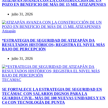
ATIZAPÁN AVANZA CON LA CONSTRUCCIÓN DE UN
POZO EN BENEFICIO DE MÁS DE 15 MIL ATIZAPENSES
julio 31, 2026
Atizapán
*ESTRATEGIA DE SEGURIDAD DE ATIZAPÁN DA
RESULTADOS HISTÓRICOS; REGISTRA EL NIVEL MÁS
BAJO DE PERCEPCIÓN
julio 31, 2026
TECAMAC
SE FORTALECE LA ESTRATEGIA DE SEGURIDAD EN
TECÁMAC CON SALARIOS DIGNOS PARA LA
GUARDIA CIVIL, MÁS DE 100 NUEVAS UNIDADES Y UN
C4 CON TECNOLOGÍA DE PUNTA