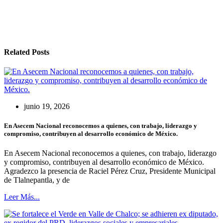
Related Posts
junio 19, 2026
En Asecem Nacional reconocemos a quienes, con trabajo, liderazgo y
compromiso, contribuyen al desarrollo económico de México.
En Asecem Nacional reconocemos a quienes, con trabajo, liderazgo
y compromiso, contribuyen al desarrollo económico de México.
Agradezco la presencia de Raciel Pérez Cruz, Presidente Municipal
de Tlalnepantla, y de
Leer Más...