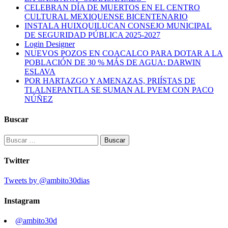
CELEBRAN DÍA DE MUERTOS EN EL CENTRO
CULTURAL MEXIQUENSE BICENTENARIO
INSTALA HUIXQUILUCAN CONSEJO MUNICIPAL
DE SEGURIDAD PÚBLICA 2025-2027
Login Designer
NUEVOS POZOS EN COACALCO PARA DOTAR A LA
POBLACIÓN DE 30 % MÁS DE AGUA: DARWIN
ESLAVA
POR HARTAZGO Y AMENAZAS, PRIÍSTAS DE
TLALNEPANTLA SE SUMAN AL PVEM CON PACO
NÚÑEZ
Buscar
Buscar:
Twitter
Tweets by @ambito30dias
Instagram
@ambito30d