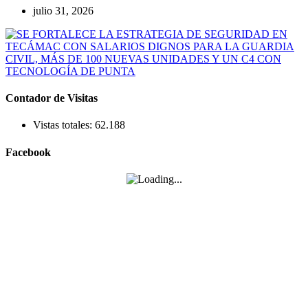
julio 31, 2026
Contador de Visitas
Vistas totales:
62.188
Facebook