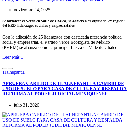
noviembre 24, 2025
Se fortalece el Verde en Valle de Chalco; se adhieren ex diputado, ex regidor
del PRD, liderazgos sociales y empresariales
Con la adhesión de 25 liderazgos con destacada presencia política,
social y empresarial, el Partido Verde Ecologista de México
(PVEM) se afianza como la principal fuerza en Valle de Chalco
Leer Más...
Tlalnepantla
APRUEBA CABILDO DE TLALNEPANTLA CAMBIO DE
USO DE SUELO PARA CASA DE CULTURA Y RESPALDA
REFORMA AL PODER JUDICIAL MEXIQUENSE
julio 31, 2026