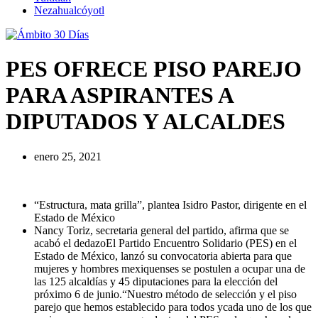
Nezahualcóyotl
PES OFRECE PISO PAREJO
PARA ASPIRANTES A
DIPUTADOS Y ALCALDES
enero 25, 2021
“Estructura, mata grilla”, plantea Isidro Pastor, dirigente en el
Estado de México
Nancy Toriz, secretaria general del partido, afirma que se
acabó el dedazoEl Partido Encuentro Solidario (PES) en el
Estado de México, lanzó su convocatoria abierta para que
mujeres y hombres mexiquenses se postulen a ocupar una de
las 125 alcaldías y 45 diputaciones para la elección del
próximo 6 de junio.“Nuestro método de selección y el piso
parejo que hemos establecido para todos ycada uno de los que