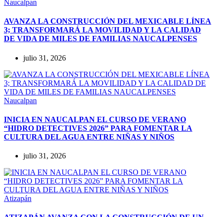
Naucalpan
AVANZA LA CONSTRUCCIÓN DEL MEXICABLE LÍNEA
3; TRANSFORMARÁ LA MOVILIDAD Y LA CALIDAD
DE VIDA DE MILES DE FAMILIAS NAUCALPENSES
julio 31, 2026
Naucalpan
INICIA EN NAUCALPAN EL CURSO DE VERANO
“HIDRO DETECTIVES 2026” PARA FOMENTAR LA
CULTURA DEL AGUA ENTRE NIÑAS Y NIÑOS
julio 31, 2026
Atizapán