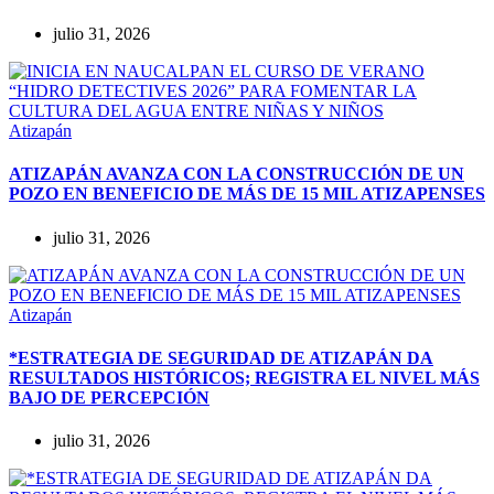
julio 31, 2026
Atizapán
ATIZAPÁN AVANZA CON LA CONSTRUCCIÓN DE UN
POZO EN BENEFICIO DE MÁS DE 15 MIL ATIZAPENSES
julio 31, 2026
Atizapán
*ESTRATEGIA DE SEGURIDAD DE ATIZAPÁN DA
RESULTADOS HISTÓRICOS; REGISTRA EL NIVEL MÁS
BAJO DE PERCEPCIÓN
julio 31, 2026