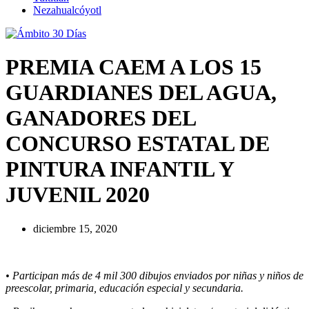
Nezahualcóyotl
PREMIA CAEM A LOS 15
GUARDIANES DEL AGUA,
GANADORES DEL
CONCURSO ESTATAL DE
PINTURA INFANTIL Y
JUVENIL 2020
diciembre 15, 2020
• Participan más de 4 mil 300 dibujos enviados por niñas y niños de
preescolar, primaria, educación especial y secundaria.