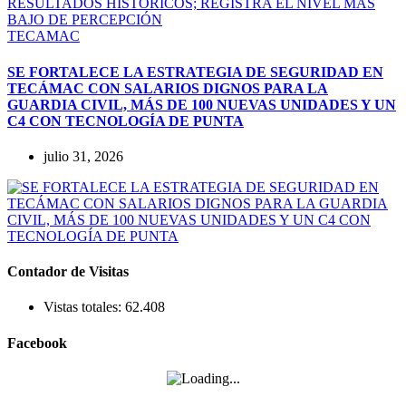
TECAMAC
SE FORTALECE LA ESTRATEGIA DE SEGURIDAD EN
TECÁMAC CON SALARIOS DIGNOS PARA LA
GUARDIA CIVIL, MÁS DE 100 NUEVAS UNIDADES Y UN
C4 CON TECNOLOGÍA DE PUNTA
julio 31, 2026
Contador de Visitas
Vistas totales:
62.408
Facebook