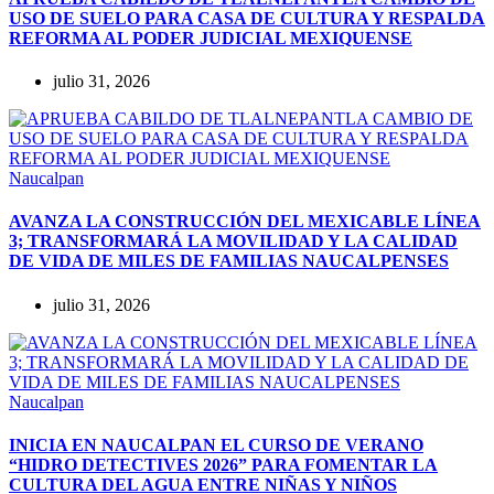
USO DE SUELO PARA CASA DE CULTURA Y RESPALDA
REFORMA AL PODER JUDICIAL MEXIQUENSE
julio 31, 2026
Naucalpan
AVANZA LA CONSTRUCCIÓN DEL MEXICABLE LÍNEA
3; TRANSFORMARÁ LA MOVILIDAD Y LA CALIDAD
DE VIDA DE MILES DE FAMILIAS NAUCALPENSES
julio 31, 2026
Naucalpan
INICIA EN NAUCALPAN EL CURSO DE VERANO
“HIDRO DETECTIVES 2026” PARA FOMENTAR LA
CULTURA DEL AGUA ENTRE NIÑAS Y NIÑOS