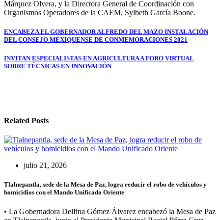
Márquez Olvera, y la Directora General de Coordinación con
Organismos Operadores de la CAEM, Sylbeth García Boone.
Navegación
ENCABEZA EL GOBERNADOR ALFREDO DEL MAZO INSTALACIÓN
DEL CONSEJO MEXIQUENSE DE CONMEMORACIONES 2021
de
entradas
INVITAN ESPECIALISTAS EN AGRICULTURA A FORO VIRTUAL
SOBRE TÉCNICAS EN INNOVACIÓN
Related Posts
julio 21, 2026
Tlalnepantla, sede de la Mesa de Paz, logra reducir el robo de vehículos y
homicidios con el Mando Unificado Oriente
• La Gobernadora Delfina Gómez Álvarez encabezó la Mesa de Paz