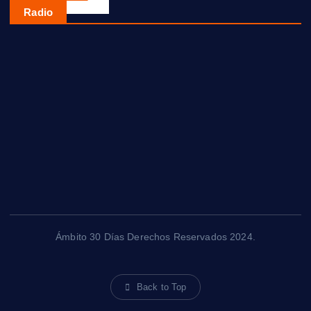
Radio
Ámbito 30 Días Derechos Reservados 2024.
Back to Top