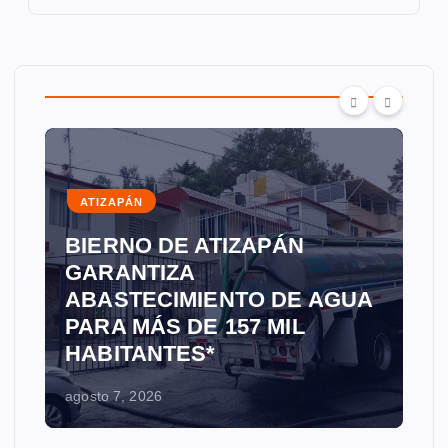
ATIZAPÁN
BIERNO DE ATIZAPÁN
GARANTIZA
ABASTECIMIENTO DE AGUA
PARA MÁS DE 157 MIL
HABITANTES*
agosto 7, 2026