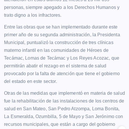
personas, siempre apegado a los Derechos Humanos y
trato digno a los infractores.
Entre las obras que se han implementado durante este
primer año de su segunda administración, la Presidenta
Municipal, puntualizó la construcción de tres clínicas
materno infantil en las comunidades de Héroes de
Tecámac, Lomas de Tecámac y Los Reyes Acozac, que
permitirán abatir el rezago en el sistema de salud
provocado por la falta de atención que tiene el gobierno
del estado en este sector.
Otras de las medidas que implementó en materia de salud
fue la rehabilitación de las instalaciones de los centros de
salud en San Mateo, San Pedro Atzompa, Loma Bonita,
La Esmeralda, Ozumbilla, 5 de Mayo y San Jerónimo con
recursos municipales, que están a cargo del gobierno