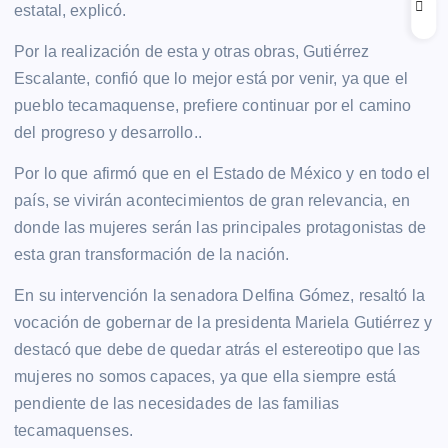
estatal, explicó.
Por la realización de esta y otras obras, Gutiérrez
Escalante, confió que lo mejor está por venir, ya que el
pueblo tecamaquense, prefiere continuar por el camino
del progreso y desarrollo..
Por lo que afirmó que en el Estado de México y en todo el
país, se vivirán acontecimientos de gran relevancia, en
donde las mujeres serán las principales protagonistas de
esta gran transformación de la nación.
En su intervención la senadora Delfina Gómez, resaltó la
vocación de gobernar de la presidenta Mariela Gutiérrez y
destacó que debe de quedar atrás el estereotipo que las
mujeres no somos capaces, ya que ella siempre está
pendiente de las necesidades de las familias
tecamaquenses.