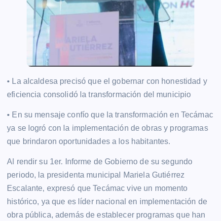
• La alcaldesa precisó que el gobernar con honestidad y
eficiencia consolidó la transformación del municipio
• En su mensaje confío que la transformación en Tecámac
ya se logró con la implementación de obras y programas
que brindaron oportunidades a los habitantes.
Al rendir su 1er. Informe de Gobierno de su segundo
periodo, la presidenta municipal Mariela Gutiérrez
Escalante, expresó que Tecámac vive un momento
histórico, ya que es líder nacional en implementación de
obra pública, además de establecer programas que han