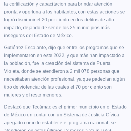
la certificación y capacitación para brindar atención
pronta y oportuna a los habitantes, con estas acciones se
logró disminuir el 20 por ciento en los delitos de alto
impacto, dejando de ser de los 25 municipios más
inseguros del Estado de México.
Gutiérrez Escalante, dijo que entre los programas que se
implementaron en este 2022, y que más han impactado a
la población, fue la creación del sistema de Puerta
Violeta, donde se atendieron a 2 mil 078 personas que
necesitaban atención profesional, ya que padecían algún
tipo de violencia; de las cuales el 70 por ciento son
mujeres y el resto menores.
Destacó que Tecámac es el primer municipio en el Estado
de México en contar con un Sistema de Justicia Cívica,
apegado como lo establece el programa nacional; se
atendieron en estos últimos 12 meses a 23 mil 659