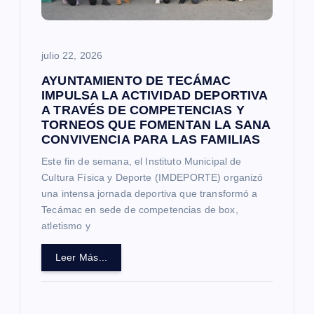
julio 22, 2026
AYUNTAMIENTO DE TECÁMAC
IMPULSA LA ACTIVIDAD DEPORTIVA
A TRAVÉS DE COMPETENCIAS Y
TORNEOS QUE FOMENTAN LA SANA
CONVIVENCIA PARA LAS FAMILIAS
Este fin de semana, el Instituto Municipal de
Cultura Física y Deporte (IMDEPORTE) organizó
una intensa jornada deportiva que transformó a
Tecámac en sede de competencias de box,
atletismo y
Leer Más...