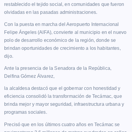
restablecido el tejido social, en comunidades que fueron
olvidadas en las pasadas administraciones.
Con la puesta en marcha del Aeropuerto Internacional
Felipe Ángeles (AIFA), convierte al municipio en el nuevo
polo de desarrollo económico de la región, donde se
brindan oportunidades de crecimiento a los habitantes,
dijo.
Ante la presencia de la Senadora de la República,
Delfina Gómez Álvarez,
la alcaldesa destacó que el gobernar con honestidad y
eficiencia consolidó la transformación de Tecámac, que
brinda mejor y mayor seguridad, infraestructura urbana y
programas sociales.
Precisó que en los últimos cuatro años en Tecámac se