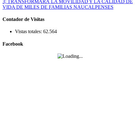
Contador de Visitas
Vistas totales:
62.564
Facebook