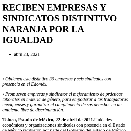
RECIBEN EMPRESAS Y
SINDICATOS DISTINTIVO
NARANJA POR LA
IGUALDAD
abril 23, 2021
• Obtienen este distintivo 30 empresas y seis sindicatos con
presencia en el Edoméx.
• Promueven empresas y sindicatos el mejoramiento de prácticas
laborales en materia de género, para empoderar a las trabajadoras
mexiquenses y garantizar el cumplimiento de sus derechos en un
ambiente libre de discriminación.
Toluca, Estado de México, 22 de abril de 2021.
Unidades
económicas y organizaciones sindicales con presencia en el Estado
de México recibieron por parte del Gobierno del Estado de México,