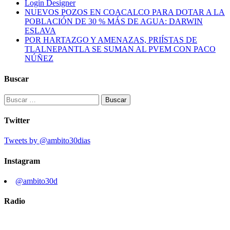
Login Designer
NUEVOS POZOS EN COACALCO PARA DOTAR A LA
POBLACIÓN DE 30 % MÁS DE AGUA: DARWIN
ESLAVA
POR HARTAZGO Y AMENAZAS, PRIÍSTAS DE
TLALNEPANTLA SE SUMAN AL PVEM CON PACO
NÚÑEZ
Buscar
Buscar:
Twitter
Tweets by @ambito30dias
Instagram
@ambito30d
Radio