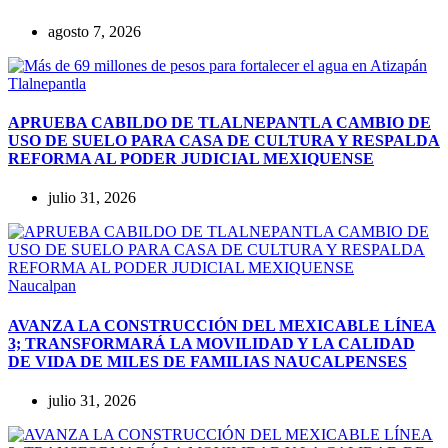
agosto 7, 2026
Tlalnepantla
APRUEBA CABILDO DE TLALNEPANTLA CAMBIO DE
USO DE SUELO PARA CASA DE CULTURA Y RESPALDA
REFORMA AL PODER JUDICIAL MEXIQUENSE
julio 31, 2026
Naucalpan
AVANZA LA CONSTRUCCIÓN DEL MEXICABLE LÍNEA
3; TRANSFORMARÁ LA MOVILIDAD Y LA CALIDAD
DE VIDA DE MILES DE FAMILIAS NAUCALPENSES
julio 31, 2026