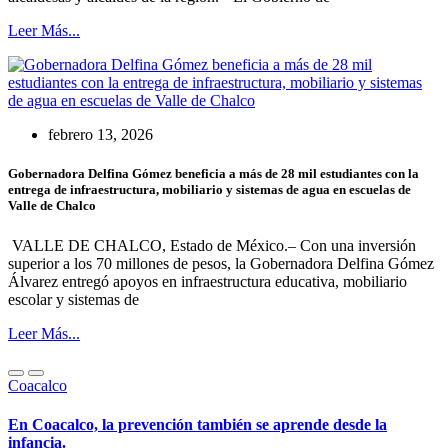
Leer Más...
febrero 13, 2026
Gobernadora Delfina Gómez beneficia a más de 28 mil estudiantes con la
entrega de infraestructura, mobiliario y sistemas de agua en escuelas de
Valle de Chalco
VALLE DE CHALCO, Estado de México.– Con una inversión
superior a los 70 millones de pesos, la Gobernadora Delfina Gómez
Álvarez entregó apoyos en infraestructura educativa, mobiliario
escolar y sistemas de
Leer Más...
Coacalco
En Coacalco, la prevención también se aprende desde la
infancia.