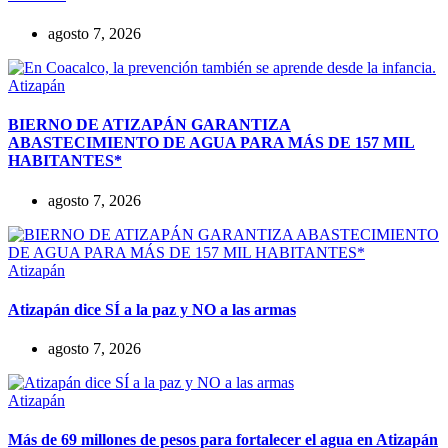
agosto 7, 2026
Atizapán
BIERNO DE ATIZAPÁN GARANTIZA
ABASTECIMIENTO DE AGUA PARA MÁS DE 157 MIL
HABITANTES*
agosto 7, 2026
Atizapán
Atizapán dice SÍ a la paz y NO a las armas
agosto 7, 2026
Atizapán
Más de 69 millones de pesos para fortalecer el agua en Atizapán