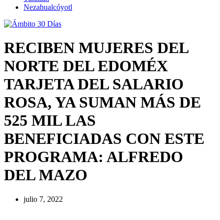
Nezahualcóyotl
RECIBEN MUJERES DEL
NORTE DEL EDOMÉX
TARJETA DEL SALARIO
ROSA, YA SUMAN MÁS DE
525 MIL LAS
BENEFICIADAS CON ESTE
PROGRAMA: ALFREDO
DEL MAZO
julio 7, 2022