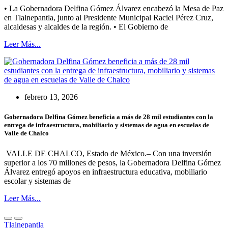
• La Gobernadora Delfina Gómez Álvarez encabezó la Mesa de Paz
en Tlalnepantla, junto al Presidente Municipal Raciel Pérez Cruz,
alcaldesas y alcaldes de la región. • El Gobierno de
Leer Más...
febrero 13, 2026
Gobernadora Delfina Gómez beneficia a más de 28 mil estudiantes con la
entrega de infraestructura, mobiliario y sistemas de agua en escuelas de
Valle de Chalco
VALLE DE CHALCO, Estado de México.– Con una inversión
superior a los 70 millones de pesos, la Gobernadora Delfina Gómez
Álvarez entregó apoyos en infraestructura educativa, mobiliario
escolar y sistemas de
Leer Más...
Tlalnepantla