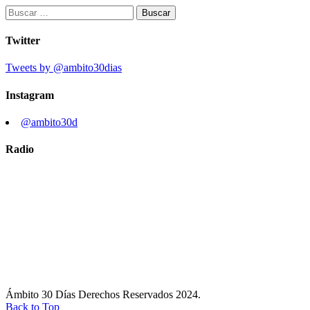
Buscar:
Twitter
Tweets by @ambito30dias
Instagram
@ambito30d
Radio
Ámbito 30 Días Derechos Reservados 2024.
Back to Top