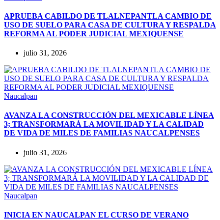
APRUEBA CABILDO DE TLALNEPANTLA CAMBIO DE
USO DE SUELO PARA CASA DE CULTURA Y RESPALDA
REFORMA AL PODER JUDICIAL MEXIQUENSE
julio 31, 2026
Naucalpan
AVANZA LA CONSTRUCCIÓN DEL MEXICABLE LÍNEA
3; TRANSFORMARÁ LA MOVILIDAD Y LA CALIDAD
DE VIDA DE MILES DE FAMILIAS NAUCALPENSES
julio 31, 2026
Naucalpan
INICIA EN NAUCALPAN EL CURSO DE VERANO