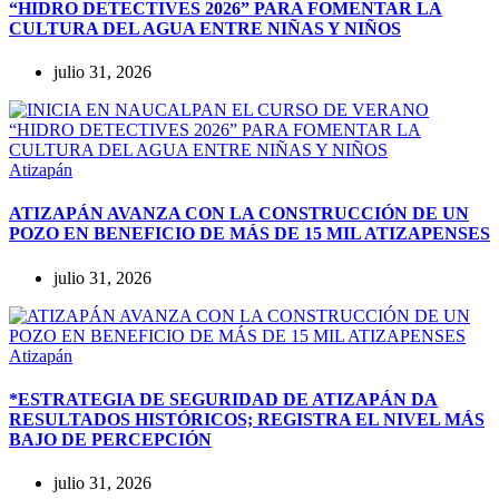
“HIDRO DETECTIVES 2026” PARA FOMENTAR LA
CULTURA DEL AGUA ENTRE NIÑAS Y NIÑOS
julio 31, 2026
Atizapán
ATIZAPÁN AVANZA CON LA CONSTRUCCIÓN DE UN
POZO EN BENEFICIO DE MÁS DE 15 MIL ATIZAPENSES
julio 31, 2026
Atizapán
*ESTRATEGIA DE SEGURIDAD DE ATIZAPÁN DA
RESULTADOS HISTÓRICOS; REGISTRA EL NIVEL MÁS
BAJO DE PERCEPCIÓN
julio 31, 2026