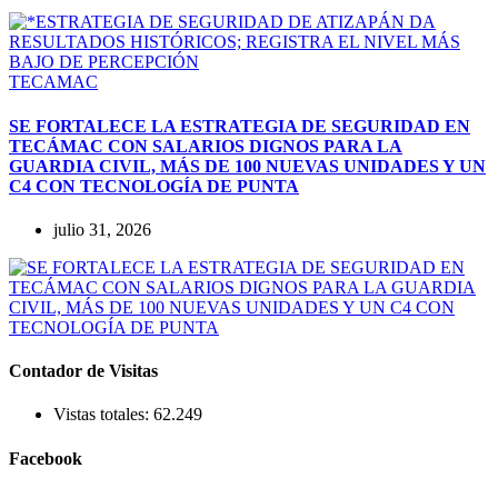
TECAMAC
SE FORTALECE LA ESTRATEGIA DE SEGURIDAD EN
TECÁMAC CON SALARIOS DIGNOS PARA LA
GUARDIA CIVIL, MÁS DE 100 NUEVAS UNIDADES Y UN
C4 CON TECNOLOGÍA DE PUNTA
julio 31, 2026
Contador de Visitas
Vistas totales:
62.249
Facebook