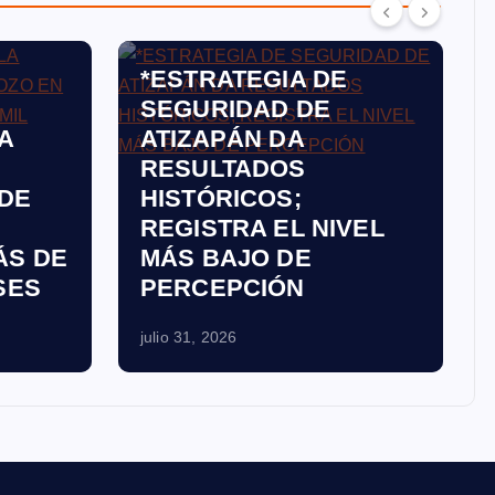
ATIZAPÁN
*ESTRATEGIA DE
SEGURIDAD DE
A
ATIZAPÁN DA
RESULTADOS
DE
HISTÓRICOS;
REGISTRA EL NIVEL
ÁS DE
MÁS BAJO DE
SES
PERCEPCIÓN
julio 31, 2026