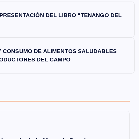
 PRESENTACIÓN DEL LIBRO “TENANGO DEL
Y CONSUMO DE ALIMENTOS SALUDABLES
RODUCTORES DEL CAMPO