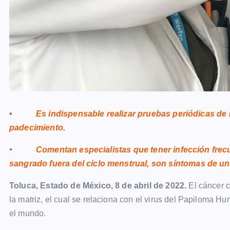
•
Es indispensable realizar pruebas periódicas de
padecimiento.
• Comentan especialistas que tener infección frecuen
sangrado fuera del ciclo menstrual, son síntomas de un 
Toluca, Estado de México, 8 de abril de 2022.
El cáncer c
la matriz, el cual se relaciona con el virus del Papiloma 
el mundo.