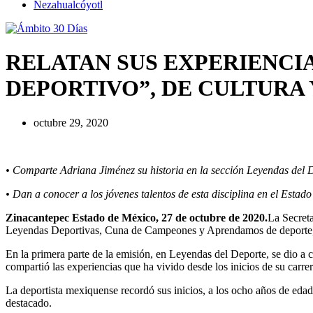
Nezahualcóyotl
RELATAN SUS EXPERIENCIA
DEPORTIVO”, DE CULTURA 
octubre 29, 2020
• Comparte Adriana Jiménez su historia en la sección Leyendas del 
• Dan a conocer a los jóvenes talentos de esta disciplina en el Estad
Zinacantepec Estado de México, 27 de octubre de 2020.
La Secreta
Leyendas Deportivas, Cuna de Campeones y Aprendamos de deporte, abo
En la primera parte de la emisión, en Leyendas del Deporte, se dio a 
compartió las experiencias que ha vivido desde los inicios de su carre
La deportista mexiquense recordó sus inicios, a los ocho años de edad
destacado.