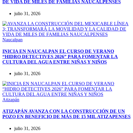
DE VIDA DE MILES DE FAMILIAS NAUCALPENSES
julio 31, 2026
Naucalpan
INICIA EN NAUCALPAN EL CURSO DE VERANO
“HIDRO DETECTIVES 2026” PARA FOMENTAR LA
CULTURA DEL AGUA ENTRE NIÑAS Y NIÑOS
julio 31, 2026
Atizapán
ATIZAPÁN AVANZA CON LA CONSTRUCCIÓN DE UN
POZO EN BENEFICIO DE MÁS DE 15 MIL ATIZAPENSES
julio 31, 2026