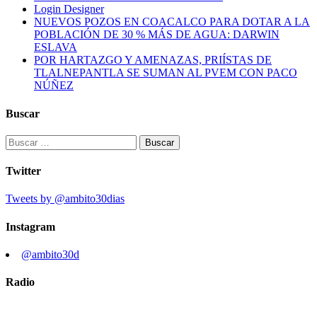
Login Designer
NUEVOS POZOS EN COACALCO PARA DOTAR A LA
POBLACIÓN DE 30 % MÁS DE AGUA: DARWIN
ESLAVA
POR HARTAZGO Y AMENAZAS, PRIÍSTAS DE
TLALNEPANTLA SE SUMAN AL PVEM CON PACO
NÚÑEZ
Buscar
Buscar:
Twitter
Tweets by @ambito30dias
Instagram
@ambito30d
Radio