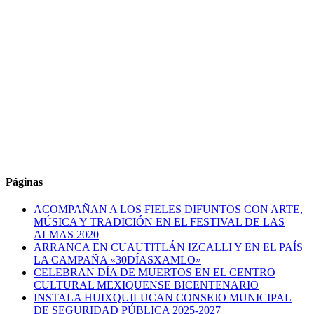
Páginas
ACOMPAÑAN A LOS FIELES DIFUNTOS CON ARTE,
MÚSICA Y TRADICIÓN EN EL FESTIVAL DE LAS
ALMAS 2020
ARRANCA EN CUAUTITLÁN IZCALLI Y EN EL PAÍS
LA CAMPAÑA «30DÍASXAMLO»
CELEBRAN DÍA DE MUERTOS EN EL CENTRO
CULTURAL MEXIQUENSE BICENTENARIO
INSTALA HUIXQUILUCAN CONSEJO MUNICIPAL
DE SEGURIDAD PÚBLICA 2025-2027