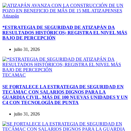
Atizapán
*ESTRATEGIA DE SEGURIDAD DE ATIZAPÁN DA
RESULTADOS HISTÓRICOS; REGISTRA EL NIVEL MÁS
BAJO DE PERCEPCIÓN
julio 31, 2026
TECAMAC
SE FORTALECE LA ESTRATEGIA DE SEGURIDAD EN
TECÁMAC CON SALARIOS DIGNOS PARA LA
GUARDIA CIVIL, MÁS DE 100 NUEVAS UNIDADES Y UN
C4 CON TECNOLOGÍA DE PUNTA
julio 31, 2026