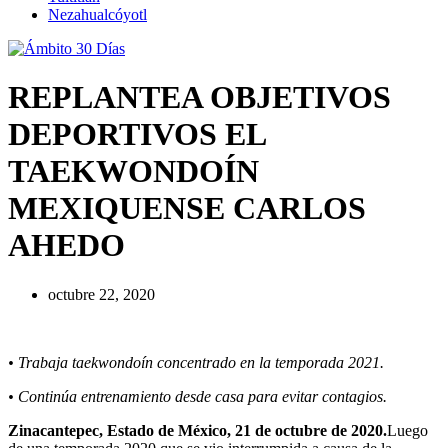
Nezahualcóyotl
REPLANTEA OBJETIVOS
DEPORTIVOS EL
TAEKWONDOÍN
MEXIQUENSE CARLOS
AHEDO
octubre 22, 2020
• Trabaja taekwondoín concentrado en la temporada 2021.
• Continúa entrenamiento desde casa para evitar contagios.
Zinacantepec, Estado de México, 21 de octubre de 2020.
Luego