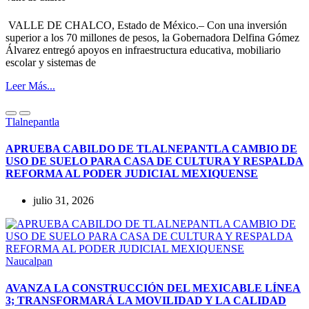
VALLE DE CHALCO, Estado de México.– Con una inversión
superior a los 70 millones de pesos, la Gobernadora Delfina Gómez
Álvarez entregó apoyos en infraestructura educativa, mobiliario
escolar y sistemas de
Leer Más...
Tlalnepantla
APRUEBA CABILDO DE TLALNEPANTLA CAMBIO DE
USO DE SUELO PARA CASA DE CULTURA Y RESPALDA
REFORMA AL PODER JUDICIAL MEXIQUENSE
julio 31, 2026
Naucalpan
AVANZA LA CONSTRUCCIÓN DEL MEXICABLE LÍNEA
3; TRANSFORMARÁ LA MOVILIDAD Y LA CALIDAD