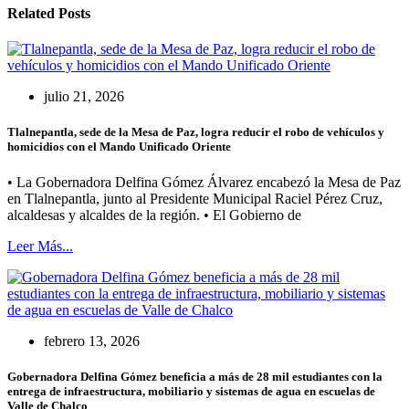
Related Posts
julio 21, 2026
Tlalnepantla, sede de la Mesa de Paz, logra reducir el robo de vehículos y
homicidios con el Mando Unificado Oriente
• La Gobernadora Delfina Gómez Álvarez encabezó la Mesa de Paz
en Tlalnepantla, junto al Presidente Municipal Raciel Pérez Cruz,
alcaldesas y alcaldes de la región. • El Gobierno de
Leer Más...
febrero 13, 2026
Gobernadora Delfina Gómez beneficia a más de 28 mil estudiantes con la
entrega de infraestructura, mobiliario y sistemas de agua en escuelas de
Valle de Chalco