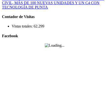
Contador de Visitas
Vistas totales:
62.299
Facebook