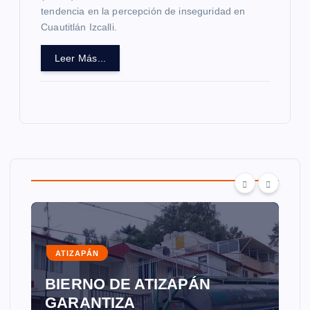
tendencia en la percepción de inseguridad en
Cuautitlán Izcalli.
Leer Más...
ATIZAPÁN
BIERNO DE ATIZAPÁN
GARANTIZA