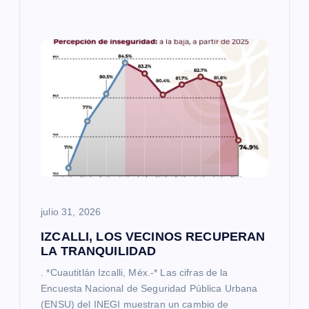
julio 31, 2026
IZCALLI, LOS VECINOS RECUPERAN
LA TRANQUILIDAD
. *Cuautitlán Izcalli, Méx.-* Las cifras de la
Encuesta Nacional de Seguridad Pública Urbana
(ENSU) del INEGI muestran un cambio de