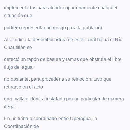
implementadas para atender oportunamente cualquier
situación que
pudiera representar un riesgo para la población.
Al acudir a la desembocadura de este canal hacia el Río
Cuautitlán se
detectó un tapón de basura y ramas que obstruía el libre
flujo del agua;
no obstante, para proceder a su remoción, tuvo que
retirarse en el acto
una malla ciclónica instalada por un particular de manera
ilegal.
En un trabajo coordinado entre Operagua, la
Coordinación de