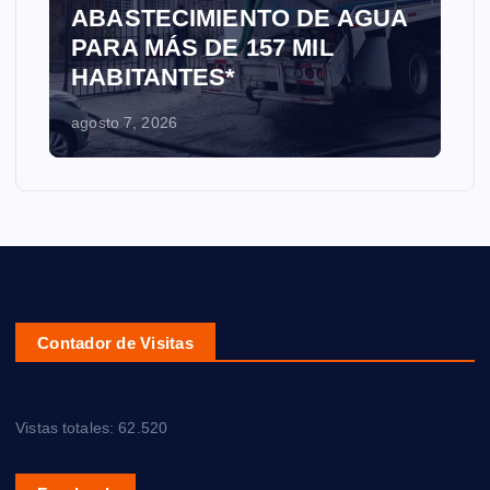
ABASTECIMIENTO DE AGUA
PARA MÁS DE 157 MIL
HABITANTES*
agosto 7, 2026
Contador de Visitas
Vistas totales:
62.520