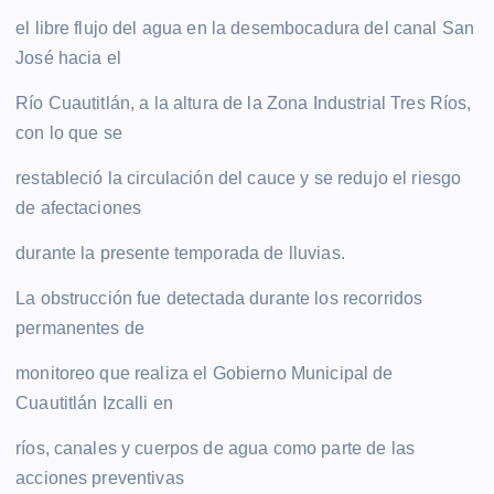
el libre flujo del agua en la desembocadura del canal San
José hacia el
Río Cuautitlán, a la altura de la Zona Industrial Tres Ríos,
con lo que se
restableció la circulación del cauce y se redujo el riesgo
de afectaciones
durante la presente temporada de lluvias.
La obstrucción fue detectada durante los recorridos
permanentes de
monitoreo que realiza el Gobierno Municipal de
Cuautitlán Izcalli en
ríos, canales y cuerpos de agua como parte de las
acciones preventivas