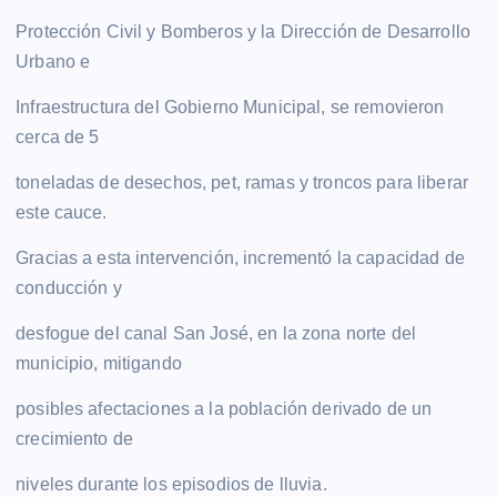
Protección Civil y Bomberos y la Dirección de Desarrollo
Urbano e
Infraestructura del Gobierno Municipal, se removieron
cerca de 5
toneladas de desechos, pet, ramas y troncos para liberar
este cauce.
Gracias a esta intervención, incrementó la capacidad de
conducción y
desfogue del canal San José, en la zona norte del
municipio, mitigando
posibles afectaciones a la población derivado de un
crecimiento de
niveles durante los episodios de lluvia.