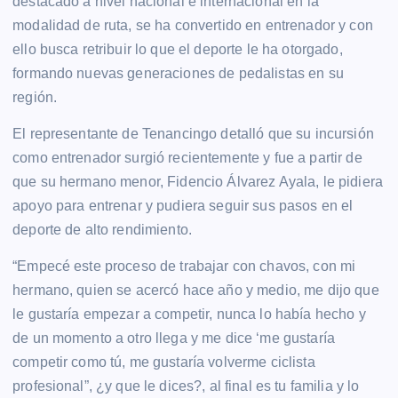
destacado a nivel nacional e internacional en la
modalidad de ruta, se ha convertido en entrenador y con
ello busca retribuir lo que el deporte le ha otorgado,
formando nuevas generaciones de pedalistas en su
región.
El representante de Tenancingo detalló que su incursión
como entrenador surgió recientemente y fue a partir de
que su hermano menor, Fidencio Álvarez Ayala, le pidiera
apoyo para entrenar y pudiera seguir sus pasos en el
deporte de alto rendimiento.
“Empecé este proceso de trabajar con chavos, con mi
hermano, quien se acercó hace año y medio, me dijo que
le gustaría empezar a competir, nunca lo había hecho y
de un momento a otro llega y me dice ‘me gustaría
competir como tú, me gustaría volverme ciclista
profesional”, ¿y que le dices?, al final es tu familia y lo