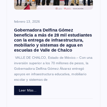
febrero 13, 2026
Gobernadora Delfina Gómez
beneficia a más de 28 mil estudiantes
con la entrega de infraestructura,
mobiliario y sistemas de agua en
escuelas de Valle de Chalco
VALLE DE CHALCO, Estado de México.– Con una
inversión superior a los 70 millones de pesos, la
Gobernadora Delfina Gómez Álvarez entregó
apoyos en infraestructura educativa, mobiliario
escolar y sistemas de
Leer Más...