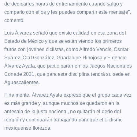
de dedicarles horas de entrenamiento cuando salgo y
comparto con ellos y les puedes compartir este mensaje”,
comentó.
Luis Álvarez señaló que existe calidad en esa zona del
Estado de México y que se están viendo los primeros
frutos con jóvenes ciclistas, como Alfredo Vencis, Osmar
Suárez, Olaf González, Guadalupe Hinojosa y Fidencio
Álvarez Ayala, que participarán en los Juegos Nacionales
Conade 2021, que para esta disciplina tendrá su sede en
Aguascalientes.
Finalmente, Álvarez Ayala expresó que el grupo cada vez
es más grande y, aunque muchos se quedaron en la
antesala de la justa nacional, no quitarán el dedo del
renglón y continuarán trabajando para que el ciclismo
mexiquense florezca.