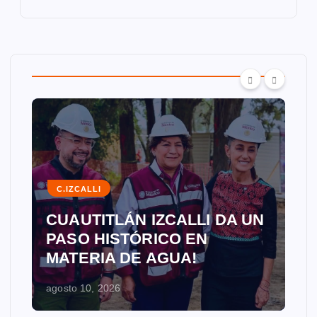
C.IZCALLI
CUAUTITLÁN IZCALLI DA UN
PASO HISTÓRICO EN
MATERIA DE AGUA!
agosto 10, 2026