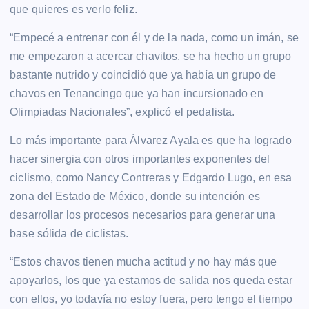
que quieres es verlo feliz.
“Empecé a entrenar con él y de la nada, como un imán, se
me empezaron a acercar chavitos, se ha hecho un grupo
bastante nutrido y coincidió que ya había un grupo de
chavos en Tenancingo que ya han incursionado en
Olimpiadas Nacionales”, explicó el pedalista.
Lo más importante para Álvarez Ayala es que ha logrado
hacer sinergia con otros importantes exponentes del
ciclismo, como Nancy Contreras y Edgardo Lugo, en esa
zona del Estado de México, donde su intención es
desarrollar los procesos necesarios para generar una
base sólida de ciclistas.
“Estos chavos tienen mucha actitud y no hay más que
apoyarlos, los que ya estamos de salida nos queda estar
con ellos, yo todavía no estoy fuera, pero tengo el tiempo