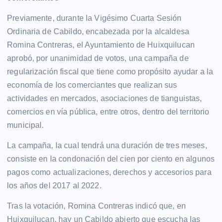
Previamente, durante la Vigésimo Cuarta Sesión
Ordinaria de Cabildo, encabezada por la alcaldesa
Romina Contreras, el Ayuntamiento de Huixquilucan
aprobó, por unanimidad de votos, una campaña de
regularización fiscal que tiene como propósito ayudar a la
economía de los comerciantes que realizan sus
actividades en mercados, asociaciones de tianguistas,
comercios en vía pública, entre otros, dentro del territorio
municipal.
La campaña, la cual tendrá una duración de tres meses,
consiste en la condonación del cien por ciento en algunos
pagos como actualizaciones, derechos y accesorios para
los años del 2017 al 2022.
Tras la votación, Romina Contreras indicó que, en
Huixquilucan, hay un Cabildo abierto que escucha las