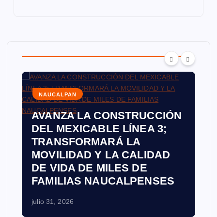
NAUCALPAN
AVANZA LA CONSTRUCCIÓN
DEL MEXICABLE LÍNEA 3;
TRANSFORMARÁ LA
MOVILIDAD Y LA CALIDAD
DE VIDA DE MILES DE
FAMILIAS NAUCALPENSES
julio 31, 2026