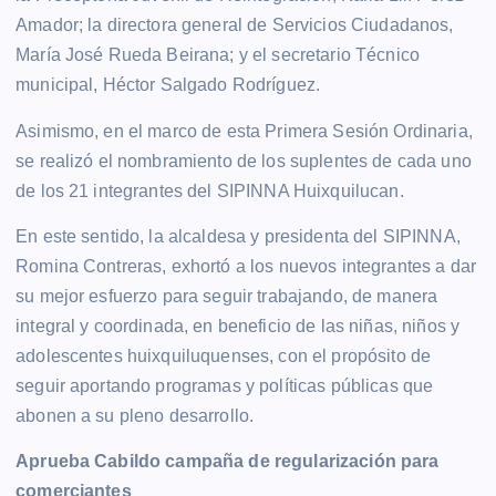
Amador; la directora general de Servicios Ciudadanos,
María José Rueda Beirana; y el secretario Técnico
municipal, Héctor Salgado Rodríguez.
Asimismo, en el marco de esta Primera Sesión Ordinaria,
se realizó el nombramiento de los suplentes de cada uno
de los 21 integrantes del SIPINNA Huixquilucan.
En este sentido, la alcaldesa y presidenta del SIPINNA,
Romina Contreras, exhortó a los nuevos integrantes a dar
su mejor esfuerzo para seguir trabajando, de manera
integral y coordinada, en beneficio de las niñas, niños y
adolescentes huixquiluquenses, con el propósito de
seguir aportando programas y políticas públicas que
abonen a su pleno desarrollo.
Aprueba Cabildo campaña de regularización para
comerciantes