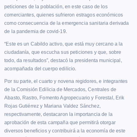
peticiones de la población, en este caso de los
comerciantes, quienes sufrieron estragos económicos
como consecuencia de la emergencia sanitaria derivada
de la pandemia de covid-19.
“Este es un Cabildo activo, que está muy cercano a la
ciudadanía, que escucha sus peticiones y que, sobre
todo, da resultados”, destacó la presidenta municipal,
acompañada del cuerpo edilicio.
Por su parte, el cuarto y novena regidores, e integrantes
de la Comisión Edilicia de Mercados, Centrales de
Abasto, Rastro, Fomento Agropecuario y Forestal, Erik
Rojas Gutiérrez y Mariana Valdez Sánchez,
respectivamente, destacaron la importancia de la
aprobación de esta campaña que permitirá otorgar
diversos beneficios y contribuirá a la economía de este