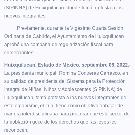
(SIPINNA) de Huixquilucan, donde tomó protesta a los
nuevos integrantes
· Previamente, durante la Vigésimo Cuarta Sesión
Ordinaria de Cabildo, el Ayuntamiento de Huixquilucan
aprobó una campaña de regularización fiscal para
comerciantes
Huixquilucan, Estado de México, septiembre 06, 2022
.-
La presidenta municipal, Romina Contreras Carrasco, en
su calidad de presidenta del Sistema para la Protección
Integral de Niñas, Niños y Adolescentes (SIPINNA) de
Huixquilucan, tomó protesta a los nuevos integrantes de
este organismo, el cual tiene como objetivo trabajar de
manera interdisciplinaria para procurar que este sector de
la población goce de los derechos que las leyes les
reconocen.