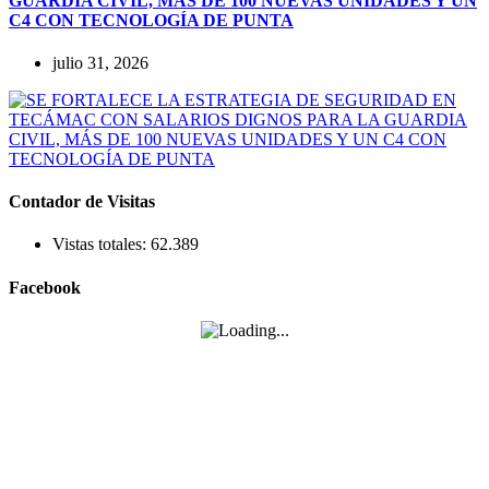
GUARDIA CIVIL, MÁS DE 100 NUEVAS UNIDADES Y UN
C4 CON TECNOLOGÍA DE PUNTA
julio 31, 2026
Contador de Visitas
Vistas totales:
62.389
Facebook