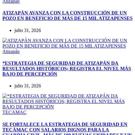
Atizapán
ATIZAPÁN AVANZA CON LA CONSTRUCCIÓN DE UN
POZO EN BENEFICIO DE MÁS DE 15 MIL ATIZAPENSES
julio 31, 2026
Atizapán
*ESTRATEGIA DE SEGURIDAD DE ATIZAPÁN DA
RESULTADOS HISTÓRICOS; REGISTRA EL NIVEL MÁS
BAJO DE PERCEPCIÓN
julio 31, 2026
TECAMAC
SE FORTALECE LA ESTRATEGIA DE SEGURIDAD EN
TECÁMAC CON SALARIOS DIGNOS PARA LA