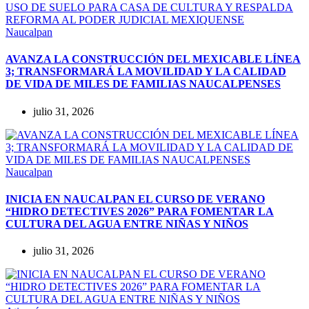
Naucalpan
AVANZA LA CONSTRUCCIÓN DEL MEXICABLE LÍNEA
3; TRANSFORMARÁ LA MOVILIDAD Y LA CALIDAD
DE VIDA DE MILES DE FAMILIAS NAUCALPENSES
julio 31, 2026
Naucalpan
INICIA EN NAUCALPAN EL CURSO DE VERANO
“HIDRO DETECTIVES 2026” PARA FOMENTAR LA
CULTURA DEL AGUA ENTRE NIÑAS Y NIÑOS
julio 31, 2026