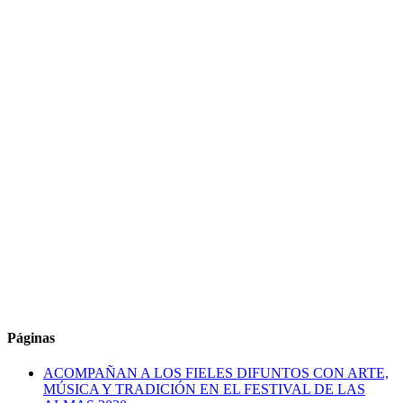
Páginas
ACOMPAÑAN A LOS FIELES DIFUNTOS CON ARTE,
MÚSICA Y TRADICIÓN EN EL FESTIVAL DE LAS