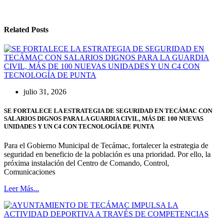
Related Posts
julio 31, 2026
SE FORTALECE LA ESTRATEGIA DE SEGURIDAD EN TECÁMAC CON
SALARIOS DIGNOS PARA LA GUARDIA CIVIL, MÁS DE 100 NUEVAS
UNIDADES Y UN C4 CON TECNOLOGÍA DE PUNTA
Para el Gobierno Municipal de Tecámac, fortalecer la estrategia de
seguridad en beneficio de la población es una prioridad. Por ello, la
próxima instalación del Centro de Comando, Control,
Comunicaciones
Leer Más...