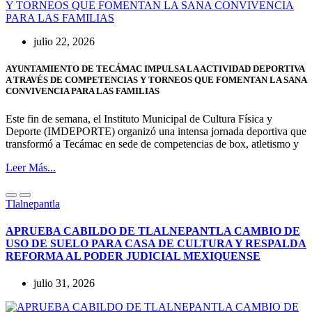
julio 22, 2026
AYUNTAMIENTO DE TECÁMAC IMPULSA LA ACTIVIDAD DEPORTIVA
A TRAVÉS DE COMPETENCIAS Y TORNEOS QUE FOMENTAN LA SANA
CONVIVENCIA PARA LAS FAMILIAS
Este fin de semana, el Instituto Municipal de Cultura Física y
Deporte (IMDEPORTE) organizó una intensa jornada deportiva que
transformó a Tecámac en sede de competencias de box, atletismo y
Leer Más...
Tlalnepantla
APRUEBA CABILDO DE TLALNEPANTLA CAMBIO DE
USO DE SUELO PARA CASA DE CULTURA Y RESPALDA
REFORMA AL PODER JUDICIAL MEXIQUENSE
julio 31, 2026