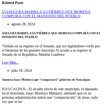
Related Posts
agosto 28, 2024
ASEGURA MARIELA GUTIÉRREZ QUE MORENA CUMPLIRÁ CON EL
MANDATO DEL PUEBLO
*Señala en su registro en el Senado, que los legisladores verán por
el bienestar de las grandes mayorías Al acudir a su registro al
Senado de la República, Mariela Gutiérrez
Leer Más...
julio 18, 2024
Anuncia Isaac Montoya que “compactará” gobierno de Naucalpan
NAUCALPAN.- El alcalde electo de este municipio, el diputado
local morenista, Isaac Montoya Márquez, adelantó que en su
próxima administración habrá una “compactación” de áreas, toda
vez que se ha