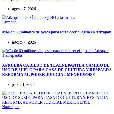
agosto 7, 2026
Atizapán
Más de 69 millones de pesos para fortalecer el agua en Atizapán
agosto 7, 2026
Tlalnepantla
APRUEBA CABILDO DE TLALNEPANTLA CAMBIO DE
USO DE SUELO PARA CASA DE CULTURA Y RESPALDA
REFORMA AL PODER JUDICIAL MEXIQUENSE
julio 31, 2026
Naucalpan