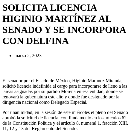
SOLICITA LICENCIA
HIGINIO MARTÍNEZ AL
SENADO Y SE INCORPORA
CON DELFINA
marzo 2, 2023
El senador por el Estado de México, Higinio Martínez Miranda,
solicitó licencia indefinida al cargo para incorporarse de lleno a las
tareas asignadas por su partido Morena en esa entidad, donde se
renovará la gubernatura este año y donde fue designado por la
dirigencia nacional como Delegado Especial.
Por unanimidad, en la sesión de este miércoles el pleno del Senado
aprobó la solicitud de licencia, con fundamento en los artículos 62
de la Constitución Política y el artículo 8, numeral 1, fracción XIII,
11, 12 y 13 del Reglamento del Senado.