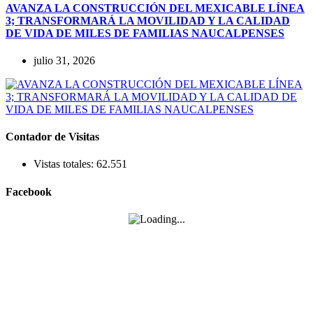
AVANZA LA CONSTRUCCIÓN DEL MEXICABLE LÍNEA
3; TRANSFORMARÁ LA MOVILIDAD Y LA CALIDAD
DE VIDA DE MILES DE FAMILIAS NAUCALPENSES
julio 31, 2026
Contador de Visitas
Vistas totales:
62.551
Facebook