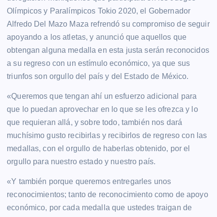
Olímpicos y Paralímpicos Tokio 2020, el Gobernador
Alfredo Del Mazo Maza refrendó su compromiso de seguir
apoyando a los atletas, y anunció que aquellos que
obtengan alguna medalla en esta justa serán reconocidos
a su regreso con un estímulo económico, ya que sus
triunfos son orgullo del país y del Estado de México.
«Queremos que tengan ahí un esfuerzo adicional para
que lo puedan aprovechar en lo que se les ofrezca y lo
que requieran allá, y sobre todo, también nos dará
muchísimo gusto recibirlas y recibirlos de regreso con las
medallas, con el orgullo de haberlas obtenido, por el
orgullo para nuestro estado y nuestro país.
«Y también porque queremos entregarles unos
reconocimientos; tanto de reconocimiento como de apoyo
económico, por cada medalla que ustedes traigan de