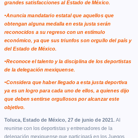
grandes satisfacciones al Estado de México.
•Anuncia mandatario estatal que aquellos que
obtengan alguna medalla en esta justa serán
reconocidos a su regreso con un estímulo
económico, ya que sus triunfos son orgullo del país y
del Estado de México.
•Reconoce el talento y la disciplina de los deportistas
de la delegación mexiquense.
•Considera que haber llegado a esta justa deportiva
ya es un logro para cada uno de ellos, a quienes dijo
que deben sentirse orgullosos por alcanzar este
objetivo.
Toluca, Estado de México, 27 de junio de 2021.
Al
reunirse con los deportistas y entrenadores de la
delegación mexiquense que participará en los Juegos