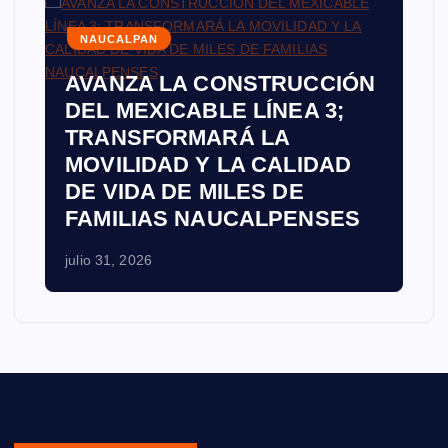
NAUCALPAN
AVANZA LA CONSTRUCCIÓN
DEL MEXICABLE LÍNEA 3;
TRANSFORMARÁ LA
MOVILIDAD Y LA CALIDAD
DE VIDA DE MILES DE
FAMILIAS NAUCALPENSES
julio 31, 2026