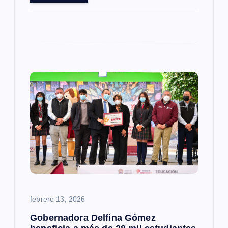
febrero 13, 2026
Gobernadora Delfina Gómez