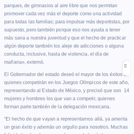
parques, de gimnasios al aire libre que nos permitan
promover cada vez más el deporte como una actividad
para todas las familias; para impulsar más deportistas, por
supuesto, pero también porque eso nos ayuda a tener
más sana a nuestra juventud y que el hecho de practicar
algún deporte también los aleje de adicciones o alguna
conducta, inclusive, hasta de violencia, el día de
mañana», externó.
El Gobernador del estado deseó el mayor de los éxitos a
quienes competirán en los Juegos Olímpicos de este año,
representando al Estado de México, y precisó que son 14
mujeres y hombres los que van a competir, quienes
forman parte también de la delegación mexicana.
“El hecho de que vayan a representarnos allá, ya amerita
un gran éxito y además un orgullo para nosotros. Muchas