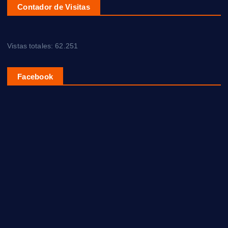
Contador de Visitas
Vistas totales:
62.251
Facebook