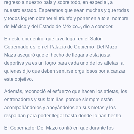
regreso a nuestro país y sobre todo, en especial, a
nuestro estado. Esperemos que sean muchas y que todas
y todos logren obtener el triunfo y poner en alto el nombre
de México y del Estado de México», dio a conocer.
En este encuentro, que tuvo lugar en el Salón
Gobernadores, en el Palacio de Gobierno, Del Mazo
Maza aseguró que el hecho de llegar a esta justa
deportiva ya es un logro para cada uno de los atletas, a
quienes dijo que deben sentirse orgullosos por alcanzar
este objetivo.
Además, reconoció el esfuerzo que hacen los atletas, los
entrenadores y sus familias, porque siempre están
acompañándolos y apoyándolos en sus metas y los
respaldan para poder llegar hasta donde lo han hecho.
El Gobernador Del Mazo confió en que durante los