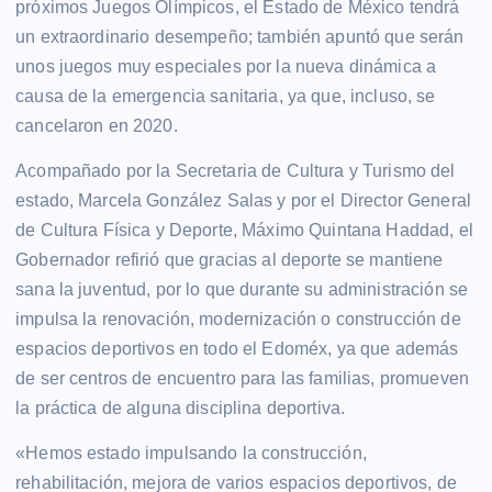
próximos Juegos Olímpicos, el Estado de México tendrá
un extraordinario desempeño; también apuntó que serán
unos juegos muy especiales por la nueva dinámica a
causa de la emergencia sanitaria, ya que, incluso, se
cancelaron en 2020.
Acompañado por la Secretaria de Cultura y Turismo del
estado, Marcela González Salas y por el Director General
de Cultura Física y Deporte, Máximo Quintana Haddad, el
Gobernador refirió que gracias al deporte se mantiene
sana la juventud, por lo que durante su administración se
impulsa la renovación, modernización o construcción de
espacios deportivos en todo el Edoméx, ya que además
de ser centros de encuentro para las familias, promueven
la práctica de alguna disciplina deportiva.
«Hemos estado impulsando la construcción,
rehabilitación, mejora de varios espacios deportivos, de