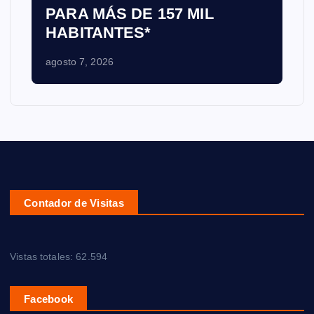
PARA MÁS DE 157 MIL
HABITANTES*
agosto 7, 2026
Contador de Visitas
Vistas totales:
62.594
Facebook