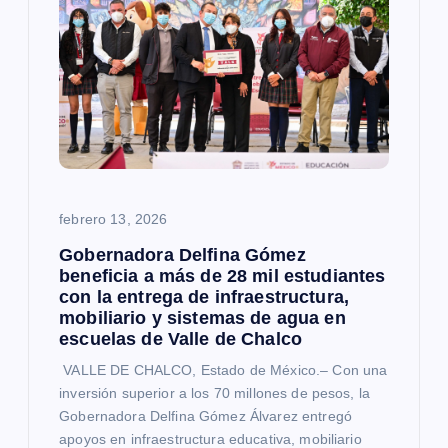
febrero 13, 2026
Gobernadora Delfina Gómez
beneficia a más de 28 mil estudiantes
con la entrega de infraestructura,
mobiliario y sistemas de agua en
escuelas de Valle de Chalco
VALLE DE CHALCO, Estado de México.– Con una
inversión superior a los 70 millones de pesos, la
Gobernadora Delfina Gómez Álvarez entregó
apoyos en infraestructura educativa, mobiliario