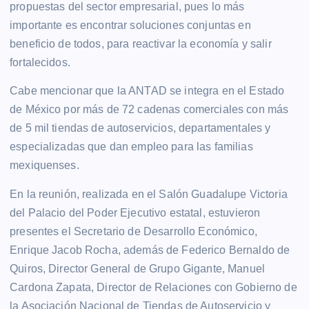
propuestas del sector empresarial, pues lo más
importante es encontrar soluciones conjuntas en
beneficio de todos, para reactivar la economía y salir
fortalecidos.
Cabe mencionar que la ANTAD se integra en el Estado
de México por más de 72 cadenas comerciales con más
de 5 mil tiendas de autoservicios, departamentales y
especializadas que dan empleo para las familias
mexiquenses.
En la reunión, realizada en el Salón Guadalupe Victoria
del Palacio del Poder Ejecutivo estatal, estuvieron
presentes el Secretario de Desarrollo Económico,
Enrique Jacob Rocha, además de Federico Bernaldo de
Quiros, Director General de Grupo Gigante, Manuel
Cardona Zapata, Director de Relaciones con Gobierno de
la Asociación Nacional de Tiendas de Autoservicio y