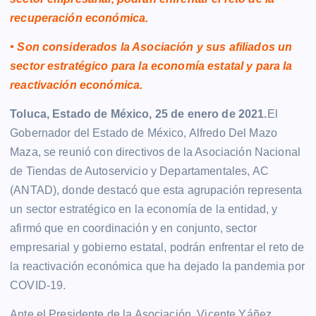
recuperación económica.
• Son considerados la Asociación y sus afiliados un
sector estratégico para la economía estatal y para la
reactivación económica.
Toluca, Estado de México, 25 de enero de 2021.
El
Gobernador del Estado de México, Alfredo Del Mazo
Maza, se reunió con directivos de la Asociación Nacional
de Tiendas de Autoservicio y Departamentales, AC
(ANTAD), donde destacó que esta agrupación representa
un sector estratégico en la economía de la entidad, y
afirmó que en coordinación y en conjunto, sector
empresarial y gobierno estatal, podrán enfrentar el reto de
la reactivación económica que ha dejado la pandemia por
COVID-19.
Ante el Presidente de la Asociación, Vicente Yáñez