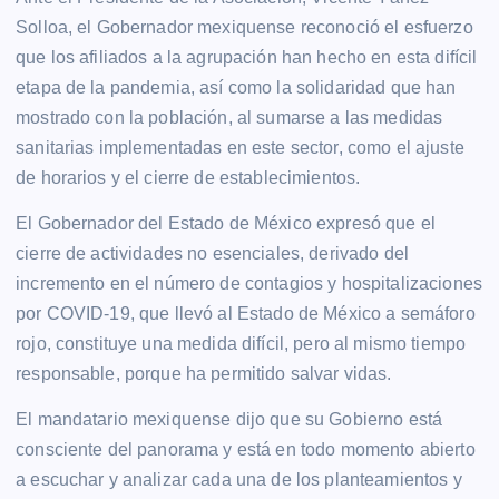
Solloa, el Gobernador mexiquense reconoció el esfuerzo
que los afiliados a la agrupación han hecho en esta difícil
etapa de la pandemia, así como la solidaridad que han
mostrado con la población, al sumarse a las medidas
sanitarias implementadas en este sector, como el ajuste
de horarios y el cierre de establecimientos.
El Gobernador del Estado de México expresó que el
cierre de actividades no esenciales, derivado del
incremento en el número de contagios y hospitalizaciones
por COVID-19, que llevó al Estado de México a semáforo
rojo, constituye una medida difícil, pero al mismo tiempo
responsable, porque ha permitido salvar vidas.
El mandatario mexiquense dijo que su Gobierno está
consciente del panorama y está en todo momento abierto
a escuchar y analizar cada una de los planteamientos y