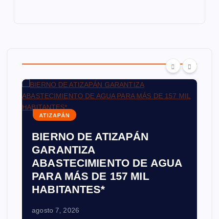
ATIZAPÁN
BIERNO DE ATIZAPÁN
GARANTIZA
ABASTECIMIENTO DE AGUA
PARA MÁS DE 157 MIL
HABITANTES*
agosto 7, 2026