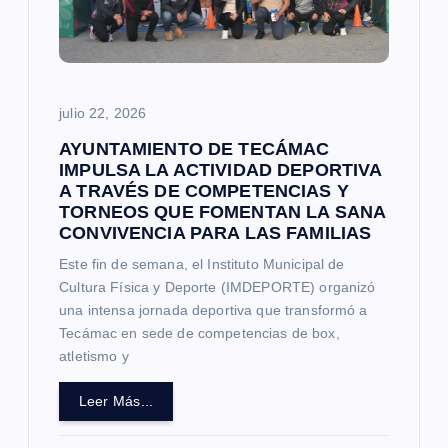
julio 22, 2026
AYUNTAMIENTO DE TECÁMAC
IMPULSA LA ACTIVIDAD DEPORTIVA
A TRAVÉS DE COMPETENCIAS Y
TORNEOS QUE FOMENTAN LA SANA
CONVIVENCIA PARA LAS FAMILIAS
Este fin de semana, el Instituto Municipal de
Cultura Física y Deporte (IMDEPORTE) organizó
una intensa jornada deportiva que transformó a
Tecámac en sede de competencias de box,
atletismo y
Leer Más...