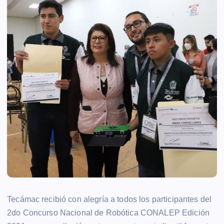
Tecámac recibió con alegría a todos los participantes del
2do Concurso Nacional de Robótica CONALEP Edición