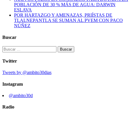
POBLACIÓN DE 30 % MÁS DE AGUA: DARWIN
ESLAVA
POR HARTAZGO Y AMENAZAS, PRIÍSTAS DE
TLALNEPANTLA SE SUMAN AL PVEM CON PACO
NÚÑEZ
Buscar
Buscar:
Twitter
Tweets by @ambito30dias
Instagram
@ambito30d
Radio