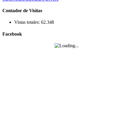
Contador de Visitas
Vistas totales:
62.348
Facebook