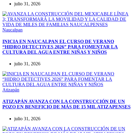
julio 31, 2026
Naucalpan
INICIA EN NAUCALPAN EL CURSO DE VERANO
“HIDRO DETECTIVES 2026” PARA FOMENTAR LA
CULTURA DEL AGUA ENTRE NIÑAS Y NIÑOS
julio 31, 2026
Atizapán
ATIZAPÁN AVANZA CON LA CONSTRUCCIÓN DE UN
POZO EN BENEFICIO DE MÁS DE 15 MIL ATIZAPENSES
julio 31, 2026