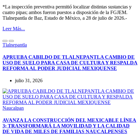
*La inspección preventiva permitió localizar distintas sustancias y
cuatro pipas; ambos fueron puestos a disposición de la FGJEM.
Tlalnepantla de Baz, Estado de México, a 28 de julio de 2026.-
Leer Más...
Tlalnepantla
APRUEBA CABILDO DE TLALNEPANTLA CAMBIO DE
USO DE SUELO PARA CASA DE CULTURA Y RESPALDA
REFORMA AL PODER JUDICIAL MEXIQUENSE
julio 31, 2026
Naucalpan
AVANZA LA CONSTRUCCIÓN DEL MEXICABLE LÍNEA
3; TRANSFORMARÁ LA MOVILIDAD Y LA CALIDAD
DE VIDA DE MILES DE FAMILIAS NAUCALPENSES