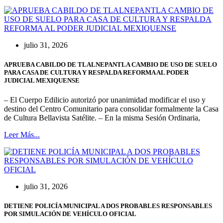
julio 31, 2026
APRUEBA CABILDO DE TLALNEPANTLA CAMBIO DE USO DE SUELO
PARA CASA DE CULTURA Y RESPALDA REFORMA AL PODER
JUDICIAL MEXIQUENSE
– El Cuerpo Edilicio autorizó por unanimidad modificar el uso y
destino del Centro Comunitario para consolidar formalmente la Casa
de Cultura Bellavista Satélite. – En la misma Sesión Ordinaria,
Leer Más...
julio 31, 2026
DETIENE POLICÍA MUNICIPAL A DOS PROBABLES RESPONSABLES
POR SIMULACIÓN DE VEHÍCULO OFICIAL