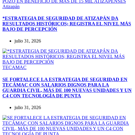
Atizapán
*ESTRATEGIA DE SEGURIDAD DE ATIZAPÁN DA
RESULTADOS HISTÓRICOS; REGISTRA EL NIVEL MÁS
BAJO DE PERCEPCIÓN
julio 31, 2026
TECAMAC
SE FORTALECE LA ESTRATEGIA DE SEGURIDAD EN
TECÁMAC CON SALARIOS DIGNOS PARA LA
GUARDIA CIVIL, MÁS DE 100 NUEVAS UNIDADES Y UN
C4 CON TECNOLOGÍA DE PUNTA
julio 31, 2026