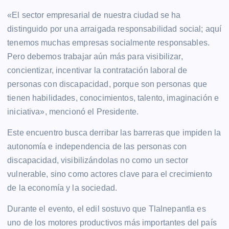
«El sector empresarial de nuestra ciudad se ha
distinguido por una arraigada responsabilidad social; aquí
tenemos muchas empresas socialmente responsables.
Pero debemos trabajar aún más para visibilizar,
concientizar, incentivar la contratación laboral de
personas con discapacidad, porque son personas que
tienen habilidades, conocimientos, talento, imaginación e
iniciativa», mencionó el Presidente.
Este encuentro busca derribar las barreras que impiden la
autonomía e independencia de las personas con
discapacidad, visibilizándolas no como un sector
vulnerable, sino como actores clave para el crecimiento
de la economía y la sociedad.
Durante el evento, el edil sostuvo que Tlalnepantla es
uno de los motores productivos más importantes del país