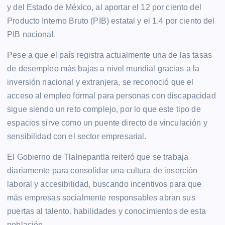
y del Estado de México, al aportar el 12 por ciento del
Producto Interno Bruto (PIB) estatal y el 1.4 por ciento del
PIB nacional.
Pese a que el país registra actualmente una de las tasas
de desempleo más bajas a nivel mundial gracias a la
inversión nacional y extranjera, se reconoció que el
acceso al empleo formal para personas con discapacidad
sigue siendo un reto complejo, por lo que este tipo de
espacios sirve como un puente directo de vinculación y
sensibilidad con el sector empresarial.
El Gobierno de Tlalnepantla reiteró que se trabaja
diariamente para consolidar una cultura de inserción
laboral y accesibilidad, buscando incentivos para que
más empresas socialmente responsables abran sus
puertas al talento, habilidades y conocimientos de esta
población.