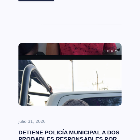
julio 31, 2026
DETIENE POLICÍA MUNICIPAL A DOS
PROBABLES RESPONSABLES POR