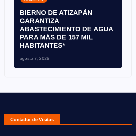
BIERNO DE ATIZAPÁN
GARANTIZA
ABASTECIMIENTO DE AGUA
PARA MÁS DE 157 MIL
HABITANTES*
agosto 7, 2026
Contador de Visitas