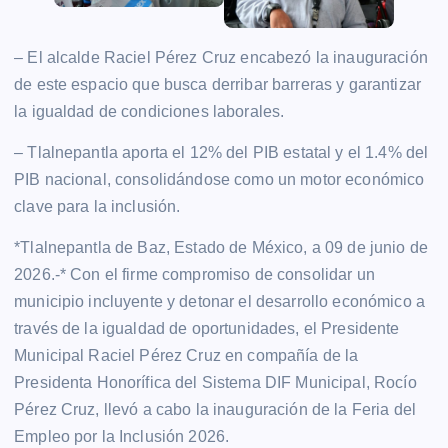
– El alcalde Raciel Pérez Cruz encabezó la inauguración
de este espacio que busca derribar barreras y garantizar
la igualdad de condiciones laborales.
– Tlalnepantla aporta el 12% del PIB estatal y el 1.4% del
PIB nacional, consolidándose como un motor económico
clave para la inclusión.
*Tlalnepantla de Baz, Estado de México, a 09 de junio de
2026.-* Con el firme compromiso de consolidar un
municipio incluyente y detonar el desarrollo económico a
través de la igualdad de oportunidades, el Presidente
Municipal Raciel Pérez Cruz en compañía de la
Presidenta Honorífica del Sistema DIF Municipal, Rocío
Pérez Cruz, llevó a cabo la inauguración de la Feria del
Empleo por la Inclusión 2026.