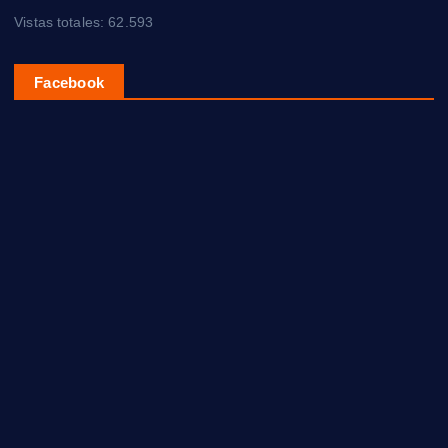
Vistas totales:
62.593
Facebook