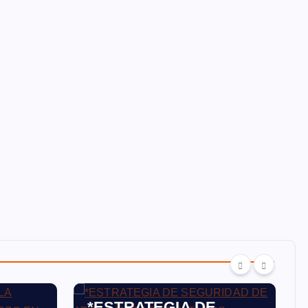
ATIZAPÁN
*ESTRATEGIA DE