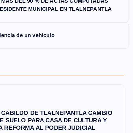
 MÁS DEL 90 % DE ACTAS COMPUTADAS
ESIDENTE MUNICIPAL EN TLALNEPANTLA
olencia de un vehículo
 CABILDO DE TLALNEPANTLA CAMBIO
E SUELO PARA CASA DE CULTURA Y
A REFORMA AL PODER JUDICIAL