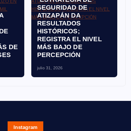
SEGURIDAD DE
A
ATIZAPÁN DA
RESULTADOS
DE
HISTÓRICOS;
REGISTRA EL NIVEL
ÁS DE
MÁS BAJO DE
SES
PERCEPCIÓN
julio 31, 2026
Instagram