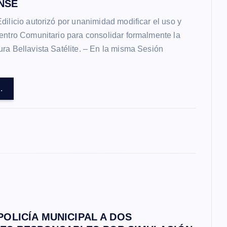
NSE
dilicio autorizó por unanimidad modificar el uso y
entro Comunitario para consolidar formalmente la
ra Bellavista Satélite. – En la misma Sesión
.
POLICÍA MUNICIPAL A DOS