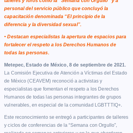
talleres y foros como la “Semana con Orgullo” y a
personal del servicio público que concluyó la
capacitación denominada “El principio de la
diferencia y la diversidad sexual”.
• Destacan especialistas la apertura de espacios para
fortalecer el respeto a los Derechos Humanos de
todas las personas.
Metepec, Estado de México, 8 de septiembre de 2021.
La Comisión Ejecutiva de Atención a Víctimas del Estado
de México (CEAVEM) reconoció a activistas y
especialistas que fomentan el respeto a los Derechos
Humanos de todas las personas integrantes de grupos
vulnerables, en especial de la comunidad LGBTTTIQ+.
Este reconocimiento se entregó a participantes de talleres
y ciclos de conferencias de la “Semana con Orgullo”,