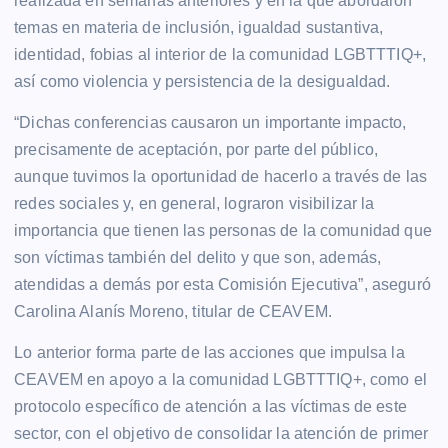
realizada en semanas anteriores y en la que abordaron
temas en materia de inclusión, igualdad sustantiva,
identidad, fobias al interior de la comunidad LGBTTTIQ+,
así como violencia y persistencia de la desigualdad.
“Dichas conferencias causaron un importante impacto,
precisamente de aceptación, por parte del público,
aunque tuvimos la oportunidad de hacerlo a través de las
redes sociales y, en general, lograron visibilizar la
importancia que tienen las personas de la comunidad que
son víctimas también del delito y que son, además,
atendidas a demás por esta Comisión Ejecutiva”, aseguró
Carolina Alanís Moreno, titular de CEAVEM.
Lo anterior forma parte de las acciones que impulsa la
CEAVEM en apoyo a la comunidad LGBTTTIQ+, como el
protocolo específico de atención a las víctimas de este
sector, con el objetivo de consolidar la atención de primer