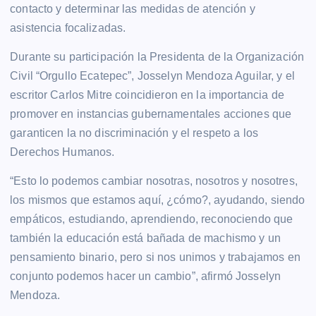
contacto y determinar las medidas de atención y
asistencia focalizadas.
Durante su participación la Presidenta de la Organización
Civil “Orgullo Ecatepec”, Josselyn Mendoza Aguilar, y el
escritor Carlos Mitre coincidieron en la importancia de
promover en instancias gubernamentales acciones que
garanticen la no discriminación y el respeto a los
Derechos Humanos.
“Esto lo podemos cambiar nosotras, nosotros y nosotres,
los mismos que estamos aquí, ¿cómo?, ayudando, siendo
empáticos, estudiando, aprendiendo, reconociendo que
también la educación está bañada de machismo y un
pensamiento binario, pero si nos unimos y trabajamos en
conjunto podemos hacer un cambio”, afirmó Josselyn
Mendoza.