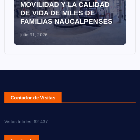
MOVILIDAD Y LA CALIDAD
DE VIDA DE MILES DE
FAMILIAS NAUCALPENSES
julio 31, 2026
Contador de Visitas
Vistas totales:
62.437