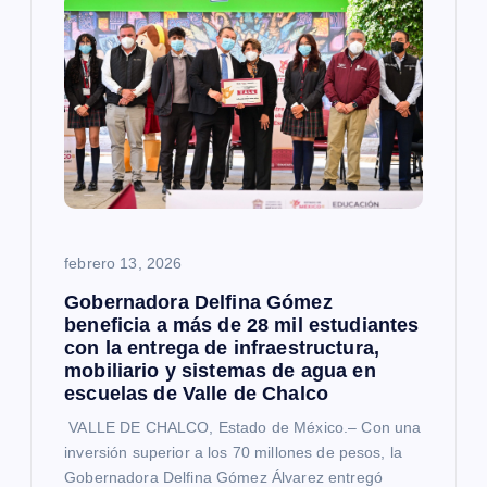
febrero 13, 2026
Gobernadora Delfina Gómez
beneficia a más de 28 mil estudiantes
con la entrega de infraestructura,
mobiliario y sistemas de agua en
escuelas de Valle de Chalco
VALLE DE CHALCO, Estado de México.– Con una
inversión superior a los 70 millones de pesos, la
Gobernadora Delfina Gómez Álvarez entregó