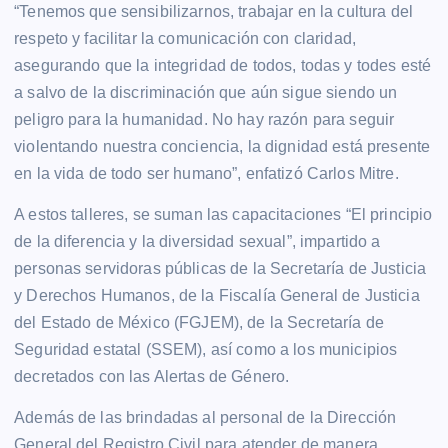
“Tenemos que sensibilizarnos, trabajar en la cultura del
respeto y facilitar la comunicación con claridad,
asegurando que la integridad de todos, todas y todes esté
a salvo de la discriminación que aún sigue siendo un
peligro para la humanidad. No hay razón para seguir
violentando nuestra conciencia, la dignidad está presente
en la vida de todo ser humano”, enfatizó Carlos Mitre.
A estos talleres, se suman las capacitaciones “El principio
de la diferencia y la diversidad sexual”, impartido a
personas servidoras públicas de la Secretaría de Justicia
y Derechos Humanos, de la Fiscalía General de Justicia
del Estado de México (FGJEM), de la Secretaría de
Seguridad estatal (SSEM), así como a los municipios
decretados con las Alertas de Género.
Además de las brindadas al personal de la Dirección
General del Registro Civil para atender de manera