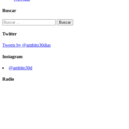
Buscar
Buscar:
Twitter
Tweets by @ambito30dias
Instagram
@ambito30d
Radio