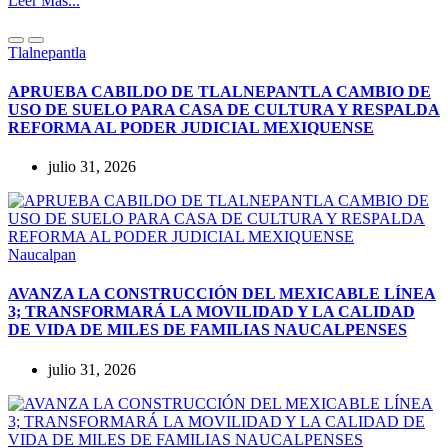
Leer Más...
Tlalnepantla
APRUEBA CABILDO DE TLALNEPANTLA CAMBIO DE
USO DE SUELO PARA CASA DE CULTURA Y RESPALDA
REFORMA AL PODER JUDICIAL MEXIQUENSE
julio 31, 2026
Naucalpan
AVANZA LA CONSTRUCCIÓN DEL MEXICABLE LÍNEA
3; TRANSFORMARÁ LA MOVILIDAD Y LA CALIDAD
DE VIDA DE MILES DE FAMILIAS NAUCALPENSES
julio 31, 2026