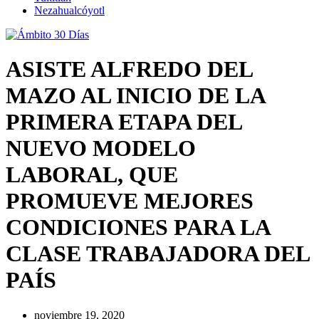
Nezahualcóyotl
ASISTE ALFREDO DEL
MAZO AL INICIO DE LA
PRIMERA ETAPA DEL
NUEVO MODELO
LABORAL, QUE
PROMUEVE MEJORES
CONDICIONES PARA LA
CLASE TRABAJADORA DEL
PAÍS
noviembre 19, 2020