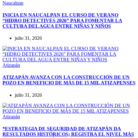
Naucalpan
INICIA EN NAUCALPAN EL CURSO DE VERANO
“HIDRO DETECTIVES 2026” PARA FOMENTAR LA
CULTURA DEL AGUA ENTRE NIÑAS Y NIÑOS
julio 31, 2026
Atizapán
ATIZAPÁN AVANZA CON LA CONSTRUCCIÓN DE UN
POZO EN BENEFICIO DE MÁS DE 15 MIL ATIZAPENSES
julio 31, 2026
Atizapán
*ESTRATEGIA DE SEGURIDAD DE ATIZAPÁN DA
RESULTADOS HISTÓRICOS; REGISTRA EL NIVEL MÁS