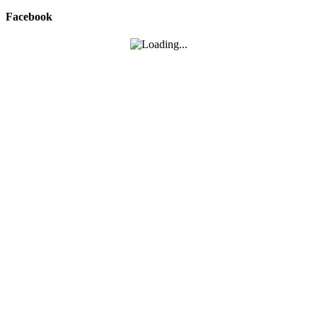
Facebook