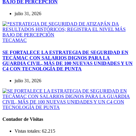
BAJO DE PERCEPCIÓN
julio 31, 2026
TECAMAC
SE FORTALECE LA ESTRATEGIA DE SEGURIDAD EN
TECÁMAC CON SALARIOS DIGNOS PARA LA
GUARDIA CIVIL, MÁS DE 100 NUEVAS UNIDADES Y UN
C4 CON TECNOLOGÍA DE PUNTA
julio 31, 2026
Contador de Visitas
Vistas totales:
62.215