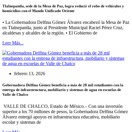
Tlalnepantla, sede de la Mesa de Paz, logra reducir el robo de vehículos y
homicidios con el Mando Unificado Oriente
• La Gobernadora Delfina Gómez Álvarez encabezó la Mesa de Paz
en Tlalnepantla, junto al Presidente Municipal Raciel Pérez Cruz,
alcaldesas y alcaldes de la región. • El Gobierno de
Leer Más...
febrero 13, 2026
Gobernadora Delfina Gómez beneficia a más de 28 mil estudiantes con la
entrega de infraestructura, mobiliario y sistemas de agua en escuelas de
Valle de Chalco
VALLE DE CHALCO, Estado de México.– Con una inversión
superior a los 70 millones de pesos, la Gobernadora Delfina Gómez
Álvarez entregó apoyos en infraestructura educativa, mobiliario
escolar y sistemas de