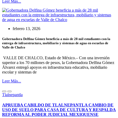
Leer Más...
febrero 13, 2026
Gobernadora Delfina Gómez beneficia a más de 28 mil estudiantes con la
entrega de infraestructura, mobiliario y sistemas de agua en escuelas de
Valle de Chalco
VALLE DE CHALCO, Estado de México.– Con una inversión
superior a los 70 millones de pesos, la Gobernadora Delfina Gómez
Álvarez entregó apoyos en infraestructura educativa, mobiliario
escolar y sistemas de
Leer Más...
Tlalnepantla
APRUEBA CABILDO DE TLALNEPANTLA CAMBIO DE
USO DE SUELO PARA CASA DE CULTURA Y RESPALDA
REFORMA AL PODER JUDICIAL MEXIQUENSE