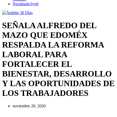
Nezahualcóyotl
SEÑALA ALFREDO DEL
MAZO QUE EDOMÉX
RESPALDA LA REFORMA
LABORAL PARA
FORTALECER EL
BIENESTAR, DESARROLLO
Y LAS OPORTUNIDADES DE
LOS TRABAJADORES
noviembre 20, 2020