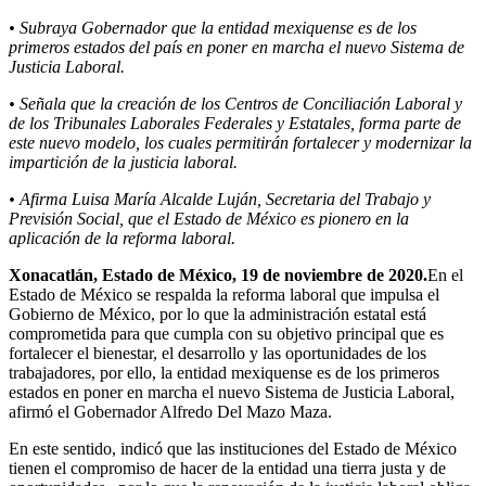
• Subraya Gobernador que la entidad mexiquense es de los
primeros estados del país en poner en marcha el nuevo Sistema de
Justicia Laboral.
• Señala que la creación de los Centros de Conciliación Laboral y
de los Tribunales Laborales Federales y Estatales, forma parte de
este nuevo modelo, los cuales permitirán fortalecer y modernizar la
impartición de la justicia laboral.
• Afirma Luisa María Alcalde Luján, Secretaria del Trabajo y
Previsión Social, que el Estado de México es pionero en la
aplicación de la reforma laboral.
Xonacatlán, Estado de México, 19 de noviembre de 2020.
En el
Estado de México se respalda la reforma laboral que impulsa el
Gobierno de México, por lo que la administración estatal está
comprometida para que cumpla con su objetivo principal que es
fortalecer el bienestar, el desarrollo y las oportunidades de los
trabajadores, por ello, la entidad mexiquense es de los primeros
estados en poner en marcha el nuevo Sistema de Justicia Laboral,
afirmó el Gobernador Alfredo Del Mazo Maza.
En este sentido, indicó que las instituciones del Estado de México
tienen el compromiso de hacer de la entidad una tierra justa y de