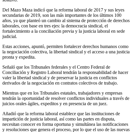
Del Mazo Maza indicó que la reforma laboral de 2017 y sus leyes
secundarias de 2019, son las más importantes de los últimos 100
años, ya que planteó un cambio al sistema de protección de derechos
laborales, con base en tres ejes: la democracia sindical, el
fortalecimiento a la conciliación previa y la justicia laboral en sede
judicial.
Estas acciones, apuntó, permiten fortalecer derechos humanos como
la negociación colectiva, la libertad sindical y el acceso a una justicia
pronta y expedita.
Señaló que los Tribunales federales y el Centro Federal de
Conciliación y Registro Laboral tendrán la responsabilidad de hacer
valer la libertad sindical y de preservar la justicia en conflictos
derivados de la negociación en contratos colectivos de trabajo.
Mientras que en los Tribunales estatales, trabajadores y empresas
tendrán la oportunidad de resolver conflictos individuales a través de
juicios orales ágiles, expeditos y en presencia de un juez.
Añadió que la reforma laboral establece que las instituciones de
impartición de justicia laboral, así como las partes en disputa,
necesitan conocer en forma oportuna y simultánea las notificaciones
y resoluciones que genera el proceso, por lo que el uso de las nuevas