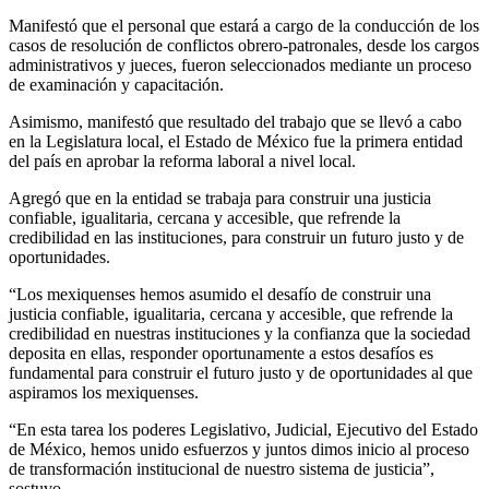
Manifestó que el personal que estará a cargo de la conducción de los
casos de resolución de conflictos obrero-patronales, desde los cargos
administrativos y jueces, fueron seleccionados mediante un proceso
de examinación y capacitación.
Asimismo, manifestó que resultado del trabajo que se llevó a cabo
en la Legislatura local, el Estado de México fue la primera entidad
del país en aprobar la reforma laboral a nivel local.
Agregó que en la entidad se trabaja para construir una justicia
confiable, igualitaria, cercana y accesible, que refrende la
credibilidad en las instituciones, para construir un futuro justo y de
oportunidades.
“Los mexiquenses hemos asumido el desafío de construir una
justicia confiable, igualitaria, cercana y accesible, que refrende la
credibilidad en nuestras instituciones y la confianza que la sociedad
deposita en ellas, responder oportunamente a estos desafíos es
fundamental para construir el futuro justo y de oportunidades al que
aspiramos los mexiquenses.
“En esta tarea los poderes Legislativo, Judicial, Ejecutivo del Estado
de México, hemos unido esfuerzos y juntos dimos inicio al proceso
de transformación institucional de nuestro sistema de justicia”,
sostuvo.