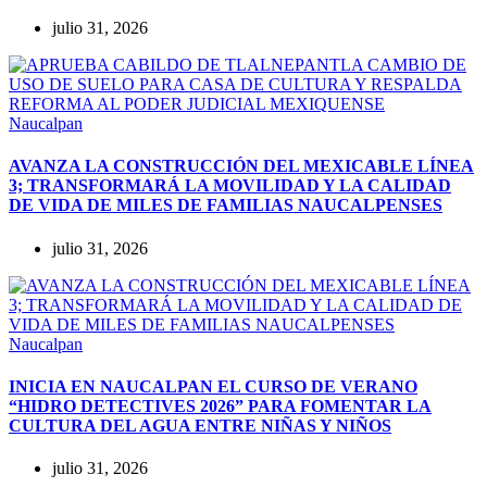
julio 31, 2026
Naucalpan
AVANZA LA CONSTRUCCIÓN DEL MEXICABLE LÍNEA
3; TRANSFORMARÁ LA MOVILIDAD Y LA CALIDAD
DE VIDA DE MILES DE FAMILIAS NAUCALPENSES
julio 31, 2026
Naucalpan
INICIA EN NAUCALPAN EL CURSO DE VERANO
“HIDRO DETECTIVES 2026” PARA FOMENTAR LA
CULTURA DEL AGUA ENTRE NIÑAS Y NIÑOS
julio 31, 2026