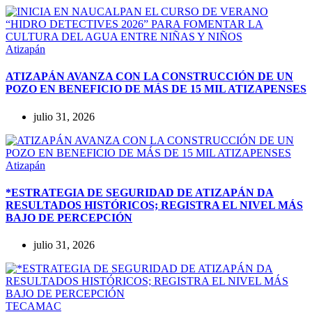
Atizapán
ATIZAPÁN AVANZA CON LA CONSTRUCCIÓN DE UN
POZO EN BENEFICIO DE MÁS DE 15 MIL ATIZAPENSES
julio 31, 2026
Atizapán
*ESTRATEGIA DE SEGURIDAD DE ATIZAPÁN DA
RESULTADOS HISTÓRICOS; REGISTRA EL NIVEL MÁS
BAJO DE PERCEPCIÓN
julio 31, 2026
TECAMAC