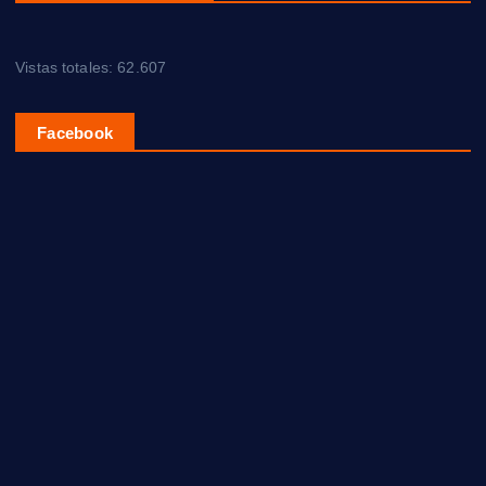
Vistas totales:
62.607
Facebook