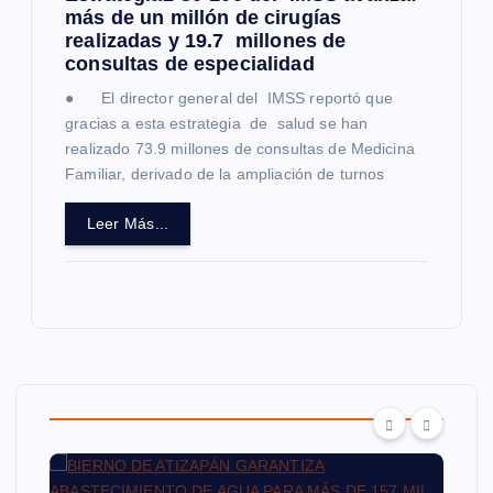
más de un millón de cirugías
realizadas y 19.7 millones de
consultas de especialidad
● El director general del IMSS reportó que
gracias a esta estrategia de salud se han
realizado 73.9 millones de consultas de Medicina
Familiar, derivado de la ampliación de turnos
Leer Más...