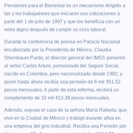
Pensiones para el Bienestar es un mecanismo dirigido a
las y los trabajadores que iniciaron sus cotizaciones a
partir del 1 de julio de 1997 y que los beneficia con un
retiro digno después de cumplir su ciclo laboral.
Durante la conferencia de prensa en Palacio Nacional
encabezada por la Presidenta de México, Claudia
Sheinbaum Pardo, el director general del IMSS presentó
al señor Carlos Arturo, pensionado del Seguro Social,
nacido en Colombia, pero nacionalizado desde 1982, y
quien hasta ahora recibía una pensión de 6 mil 951.52
pesos mensuales. A partir de esta reforma, recibirá un
complemento de 10 mil 413.38 pesos mensuales.
Además, expuso el caso de la señora María Rafaela, que
vive en la Ciudad de México y trabajó durante años en
una empresa del giro industrial. Recibía una Pensión por