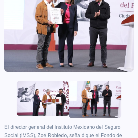
El director general del Instituto Mexicano del Seguro
Social (IMSS), Zoé Robledo, señaló que el Fondo de