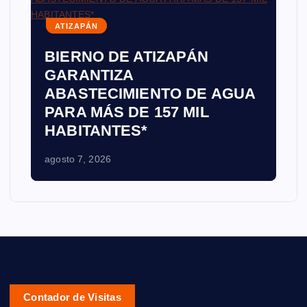
ATIZAPÁN
BIERNO DE ATIZAPÁN
GARANTIZA
ABASTECIMIENTO DE AGUA
PARA MÁS DE 157 MIL
HABITANTES*
agosto 7, 2026
Contador de Visitas