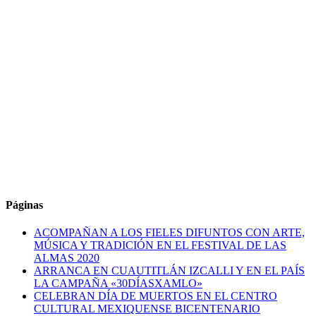
Páginas
ACOMPAÑAN A LOS FIELES DIFUNTOS CON ARTE,
MÚSICA Y TRADICIÓN EN EL FESTIVAL DE LAS
ALMAS 2020
ARRANCA EN CUAUTITLÁN IZCALLI Y EN EL PAÍS
LA CAMPAÑA «30DÍASXAMLO»
CELEBRAN DÍA DE MUERTOS EN EL CENTRO
CULTURAL MEXIQUENSE BICENTENARIO