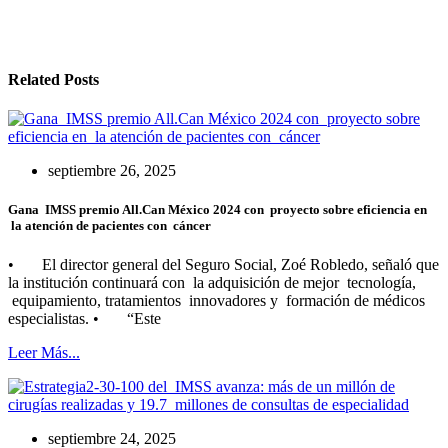
Related Posts
septiembre 26, 2025
Gana IMSS premio All.Can México 2024 con proyecto sobre eficiencia en
la atención de pacientes con cáncer
• El director general del Seguro Social, Zoé Robledo, señaló que
la institución continuará con la adquisición de mejor tecnología,
equipamiento, tratamientos innovadores y formación de médicos
especialistas. • “Este
Leer Más...
septiembre 24, 2025