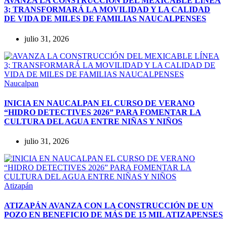
AVANZA LA CONSTRUCCIÓN DEL MEXICABLE LÍNEA
3; TRANSFORMARÁ LA MOVILIDAD Y LA CALIDAD
DE VIDA DE MILES DE FAMILIAS NAUCALPENSES
julio 31, 2026
Naucalpan
INICIA EN NAUCALPAN EL CURSO DE VERANO
“HIDRO DETECTIVES 2026” PARA FOMENTAR LA
CULTURA DEL AGUA ENTRE NIÑAS Y NIÑOS
julio 31, 2026
Atizapán
ATIZAPÁN AVANZA CON LA CONSTRUCCIÓN DE UN
POZO EN BENEFICIO DE MÁS DE 15 MIL ATIZAPENSES