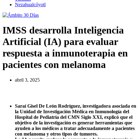
Nezahualcóyotl
IMSS desarrolla Inteligencia
Artificial (IA) para evaluar
respuesta a inmunoterapia en
pacientes con melanoma
abril 3, 2025
Saraí Gisel De León Rodríguez, investigadora asociada en
la Unidad de Investigación Médica en Inmunología del
Hospital de Pediatría del CMN Siglo XXI, explicó que el
objetivo de la investigación es generar herramientas que
ayuden a los médicos a tratar adecuadamente a pacientes
con melanoma y otros tipos de tumores.