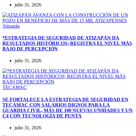
julio 31, 2026
Atizapán
*ESTRATEGIA DE SEGURIDAD DE ATIZAPÁN DA
RESULTADOS HISTÓRICOS; REGISTRA EL NIVEL MÁS
BAJO DE PERCEPCIÓN
julio 31, 2026
TECAMAC
SE FORTALECE LA ESTRATEGIA DE SEGURIDAD EN
TECÁMAC CON SALARIOS DIGNOS PARA LA
GUARDIA CIVIL, MÁS DE 100 NUEVAS UNIDADES Y UN
C4 CON TECNOLOGÍA DE PUNTA
julio 31, 2026