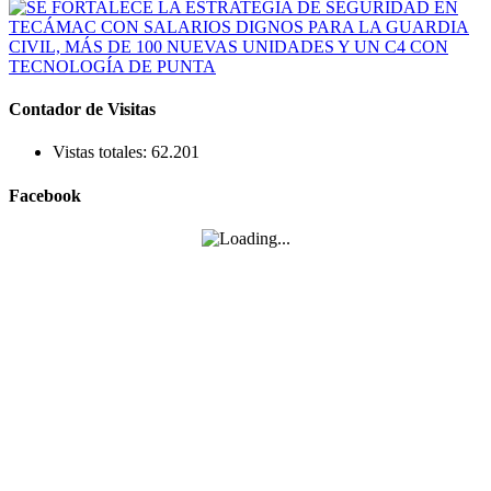
Contador de Visitas
Vistas totales:
62.201
Facebook