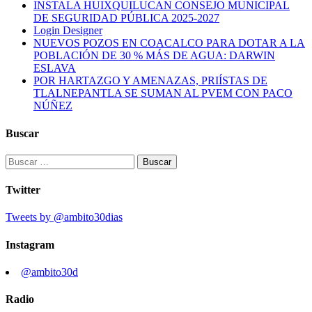
INSTALA HUIXQUILUCAN CONSEJO MUNICIPAL
DE SEGURIDAD PÚBLICA 2025-2027
Login Designer
NUEVOS POZOS EN COACALCO PARA DOTAR A LA
POBLACIÓN DE 30 % MÁS DE AGUA: DARWIN
ESLAVA
POR HARTAZGO Y AMENAZAS, PRIÍSTAS DE
TLALNEPANTLA SE SUMAN AL PVEM CON PACO
NÚÑEZ
Buscar
Buscar:
Twitter
Tweets by @ambito30dias
Instagram
@ambito30d
Radio