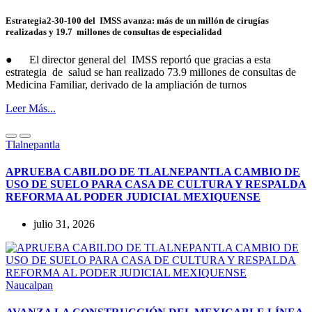
Estrategia2-30-100 del IMSS avanza: más de un millón de cirugías
realizadas y 19.7 millones de consultas de especialidad
● El director general del IMSS reportó que gracias a esta
estrategia de salud se han realizado 73.9 millones de consultas de
Medicina Familiar, derivado de la ampliación de turnos
Leer Más...
Tlalnepantla
APRUEBA CABILDO DE TLALNEPANTLA CAMBIO DE
USO DE SUELO PARA CASA DE CULTURA Y RESPALDA
REFORMA AL PODER JUDICIAL MEXIQUENSE
julio 31, 2026
Naucalpan