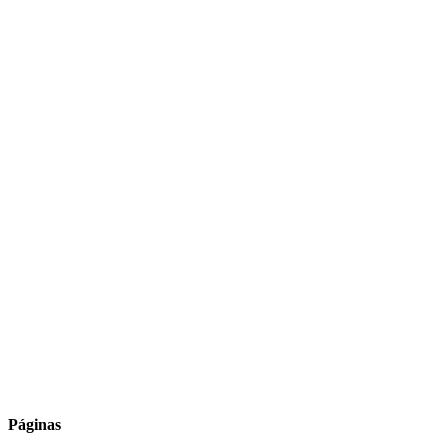
Páginas