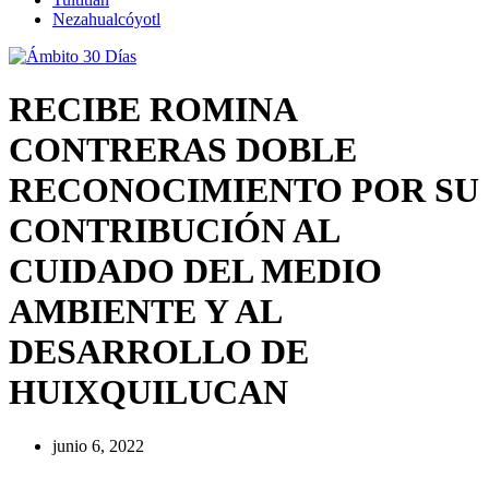
Nezahualcóyotl
RECIBE ROMINA
CONTRERAS DOBLE
RECONOCIMIENTO POR SU
CONTRIBUCIÓN AL
CUIDADO DEL MEDIO
AMBIENTE Y AL
DESARROLLO DE
HUIXQUILUCAN
junio 6, 2022