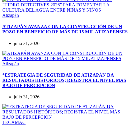
Atizapán
ATIZAPÁN AVANZA CON LA CONSTRUCCIÓN DE UN
POZO EN BENEFICIO DE MÁS DE 15 MIL ATIZAPENSES
julio 31, 2026
Atizapán
*ESTRATEGIA DE SEGURIDAD DE ATIZAPÁN DA
RESULTADOS HISTÓRICOS; REGISTRA EL NIVEL MÁS
BAJO DE PERCEPCIÓN
julio 31, 2026
TECAMAC