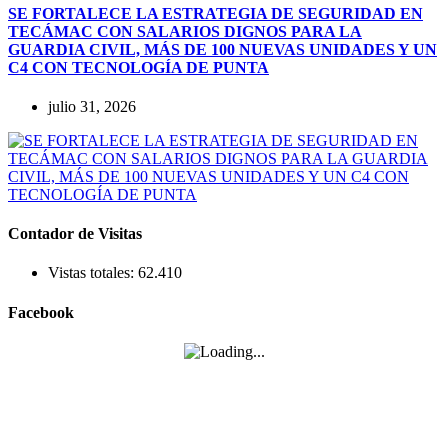
SE FORTALECE LA ESTRATEGIA DE SEGURIDAD EN
TECÁMAC CON SALARIOS DIGNOS PARA LA
GUARDIA CIVIL, MÁS DE 100 NUEVAS UNIDADES Y UN
C4 CON TECNOLOGÍA DE PUNTA
julio 31, 2026
Contador de Visitas
Vistas totales:
62.410
Facebook