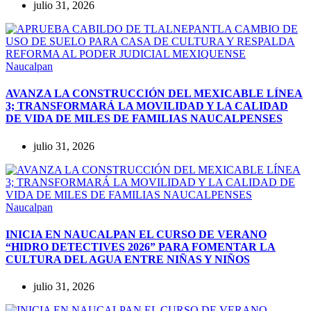
julio 31, 2026
Naucalpan
AVANZA LA CONSTRUCCIÓN DEL MEXICABLE LÍNEA
3; TRANSFORMARÁ LA MOVILIDAD Y LA CALIDAD
DE VIDA DE MILES DE FAMILIAS NAUCALPENSES
julio 31, 2026
Naucalpan
INICIA EN NAUCALPAN EL CURSO DE VERANO
“HIDRO DETECTIVES 2026” PARA FOMENTAR LA
CULTURA DEL AGUA ENTRE NIÑAS Y NIÑOS
julio 31, 2026