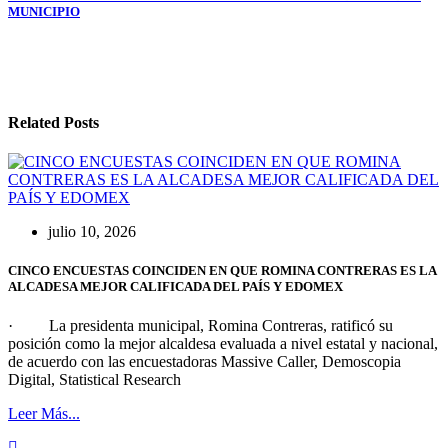
MUNICIPIO
Related Posts
julio 10, 2026
CINCO ENCUESTAS COINCIDEN EN QUE ROMINA CONTRERAS ES LA
ALCADESA MEJOR CALIFICADA DEL PAÍS Y EDOMEX
· La presidenta municipal, Romina Contreras, ratificó su
posición como la mejor alcaldesa evaluada a nivel estatal y nacional,
de acuerdo con las encuestadoras Massive Caller, Demoscopia
Digital, Statistical Research
Leer Más...