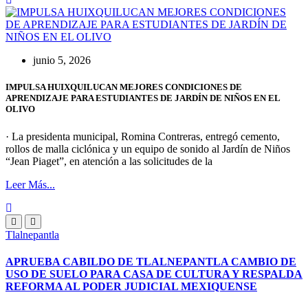
junio 5, 2026
IMPULSA HUIXQUILUCAN MEJORES CONDICIONES DE
APRENDIZAJE PARA ESTUDIANTES DE JARDÍN DE NIÑOS EN EL
OLIVO
· La presidenta municipal, Romina Contreras, entregó cemento,
rollos de malla ciclónica y un equipo de sonido al Jardín de Niños
“Jean Piaget”, en atención a las solicitudes de la
Leer Más...
Tlalnepantla
APRUEBA CABILDO DE TLALNEPANTLA CAMBIO DE
USO DE SUELO PARA CASA DE CULTURA Y RESPALDA
REFORMA AL PODER JUDICIAL MEXIQUENSE