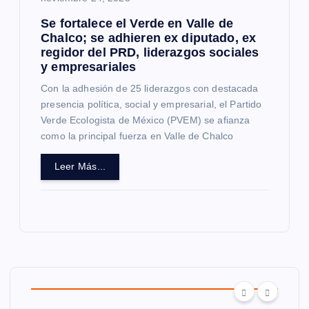
Se fortalece el Verde en Valle de
Chalco; se adhieren ex diputado, ex
regidor del PRD, liderazgos sociales
y empresariales
Con la adhesión de 25 liderazgos con destacada
presencia política, social y empresarial, el Partido
Verde Ecologista de México (PVEM) se afianza
como la principal fuerza en Valle de Chalco
Leer Más...