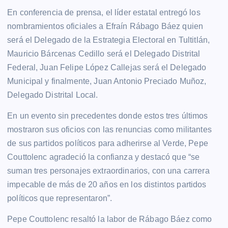
En conferencia de prensa, el líder estatal entregó los
nombramientos oficiales a Efraín Rábago Báez quien
será el Delegado de la Estrategia Electoral en Tultitlán,
Mauricio Bárcenas Cedillo será el Delegado Distrital
Federal, Juan Felipe López Callejas será el Delegado
Municipal y finalmente, Juan Antonio Preciado Muñoz,
Delegado Distrital Local.
En un evento sin precedentes donde estos tres últimos
mostraron sus oficios con las renuncias como militantes
de sus partidos políticos para adherirse al Verde, Pepe
Couttolenc agradeció la confianza y destacó que “se
suman tres personajes extraordinarios, con una carrera
impecable de más de 20 años en los distintos partidos
políticos que representaron”.
Pepe Couttolenc resaltó la labor de Rábago Báez como