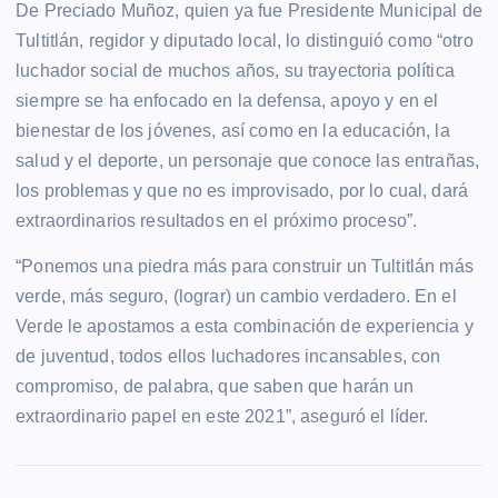
De Preciado Muñoz, quien ya fue Presidente Municipal de
Tultitlán, regidor y diputado local, lo distinguió como “otro
luchador social de muchos años, su trayectoria política
siempre se ha enfocado en la defensa, apoyo y en el
bienestar de los jóvenes, así como en la educación, la
salud y el deporte, un personaje que conoce las entrañas,
los problemas y que no es improvisado, por lo cual, dará
extraordinarios resultados en el próximo proceso”.
“Ponemos una piedra más para construir un Tultitlán más
verde, más seguro, (lograr) un cambio verdadero. En el
Verde le apostamos a esta combinación de experiencia y
de juventud, todos ellos luchadores incansables, con
compromiso, de palabra, que saben que harán un
extraordinario papel en este 2021”, aseguró el líder.