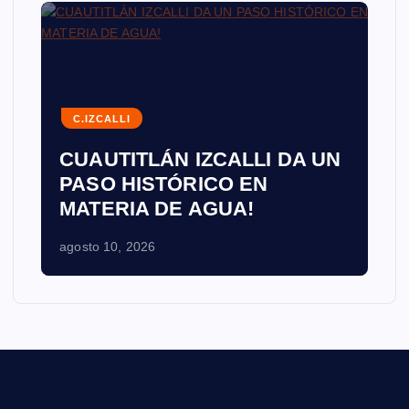
C.IZCALLI
CUAUTITLÁN IZCALLI DA UN
PASO HISTÓRICO EN
MATERIA DE AGUA!
agosto 10, 2026