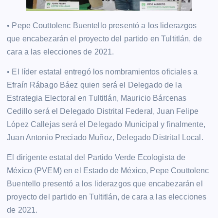
• Pepe Couttolenc Buentello presentó a los liderazgos
que encabezarán el proyecto del partido en Tultitlán, de
cara a las elecciones de 2021.
• El líder estatal entregó los nombramientos oficiales a
Efraín Rábago Báez quien será el Delegado de la
Estrategia Electoral en Tultitlán, Mauricio Bárcenas
Cedillo será el Delegado Distrital Federal, Juan Felipe
López Callejas será el Delegado Municipal y finalmente,
Juan Antonio Preciado Muñoz, Delegado Distrital Local.
El dirigente estatal del Partido Verde Ecologista de
México (PVEM) en el Estado de México, Pepe Couttolenc
Buentello presentó a los liderazgos que encabezarán el
proyecto del partido en Tultitlán, de cara a las elecciones
de 2021.