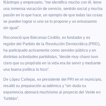
filántropo y empresario, “me identifico mucho con él, tiene
una inmensa vocación de servicio, sentido social y mucha
pasión en lo que hace, un ejemplo de que todas las cosas
se pueden lograr si uno se lo propone y un entusiasmo
sin igual”.
Reconoció que Bárcenas Cedillo, ex fundador y ex
regidor del Partido de la Revolución Democrática (PRD),
ha participado activamente como servidor público y en
distintas actividades partidistas, “desde muy chavo tuvo
claro que su propósito en la vida era de servir y mediante
una buena política lo hizo”.
De López Callejas, ex presidente del PRI en el municipio,
resaltó su preparación académica y “sin duda su
experiencia abonará muchísimo al proyecto del Verde en
Tultitlán”.