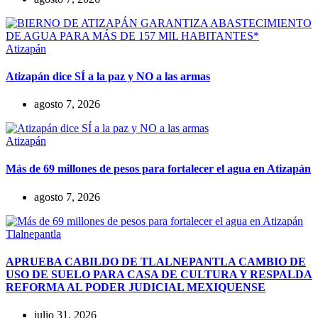
Atizapán
Atizapán dice SÍ a la paz y NO a las armas
agosto 7, 2026
Atizapán
Más de 69 millones de pesos para fortalecer el agua en Atizapán
agosto 7, 2026
Tlalnepantla
APRUEBA CABILDO DE TLALNEPANTLA CAMBIO DE
USO DE SUELO PARA CASA DE CULTURA Y RESPALDA
REFORMA AL PODER JUDICIAL MEXIQUENSE
julio 31, 2026