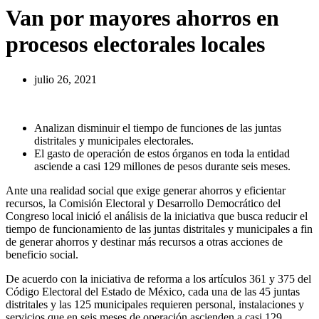
Van por mayores ahorros en
procesos electorales locales
julio 26, 2021
Analizan disminuir el tiempo de funciones de las juntas
distritales y municipales electorales.
El gasto de operación de estos órganos en toda la entidad
asciende a casi 129 millones de pesos durante seis meses.
Ante una realidad social que exige generar ahorros y eficientar
recursos, la Comisión Electoral y Desarrollo Democrático del
Congreso local inició el análisis de la iniciativa que busca reducir el
tiempo de funcionamiento de las juntas distritales y municipales a fin
de generar ahorros y destinar más recursos a otras acciones de
beneficio social.
De acuerdo con la iniciativa de reforma a los artículos 361 y 375 del
Código Electoral del Estado de México, cada una de las 45 juntas
distritales y las 125 municipales requieren personal, instalaciones y
servicios que en seis meses de operación ascienden a casi 129