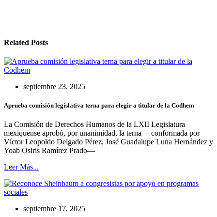
Related Posts
septiembre 23, 2025
Aprueba comisión legislativa terna para elegir a titular de la Codhem
La Comisión de Derechos Humanos de la LXII Legislatura
mexiquense aprobó, por unanimidad, la terna —conformada por
Víctor Leopoldo Delgado Pérez, José Guadalupe Luna Hernández y
Yoab Osiris Ramírez Prado—
Leer Más...
septiembre 17, 2025