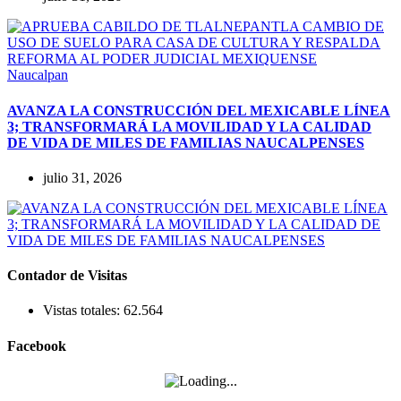
Naucalpan
AVANZA LA CONSTRUCCIÓN DEL MEXICABLE LÍNEA
3; TRANSFORMARÁ LA MOVILIDAD Y LA CALIDAD
DE VIDA DE MILES DE FAMILIAS NAUCALPENSES
julio 31, 2026
Contador de Visitas
Vistas totales:
62.564
Facebook