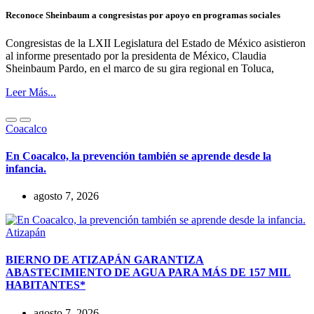
Reconoce Sheinbaum a congresistas por apoyo en programas sociales
Congresistas de la LXII Legislatura del Estado de México asistieron
al informe presentado por la presidenta de México, Claudia
Sheinbaum Pardo, en el marco de su gira regional en Toluca,
Leer Más...
Coacalco
En Coacalco, la prevención también se aprende desde la
infancia.
agosto 7, 2026
Atizapán
BIERNO DE ATIZAPÁN GARANTIZA
ABASTECIMIENTO DE AGUA PARA MÁS DE 157 MIL
HABITANTES*
agosto 7, 2026